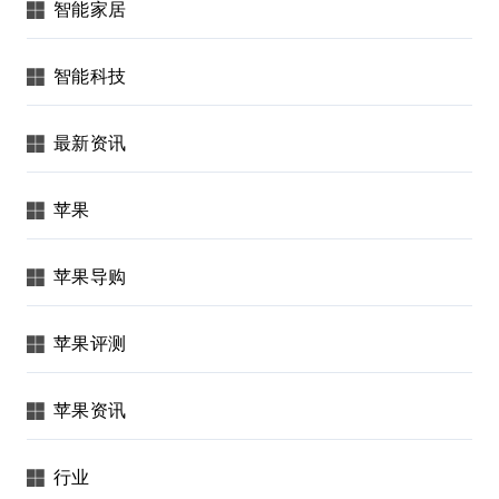
智能家居
智能科技
最新资讯
苹果
苹果导购
苹果评测
苹果资讯
行业