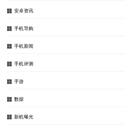
安卓资讯
手机导购
手机新闻
手机评测
手游
数据
新机曝光