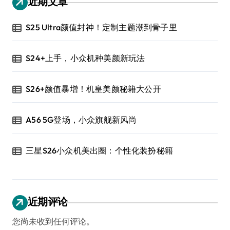
近期文章
S25 Ultra颜值封神！定制主题潮到骨子里
S24+上手，小众机种美颜新玩法
S26+颜值暴增！机皇美颜秘籍大公开
A56 5G登场，小众旗舰新风尚
三星S26小众机美出圈：个性化装扮秘籍
近期评论
您尚未收到任何评论。