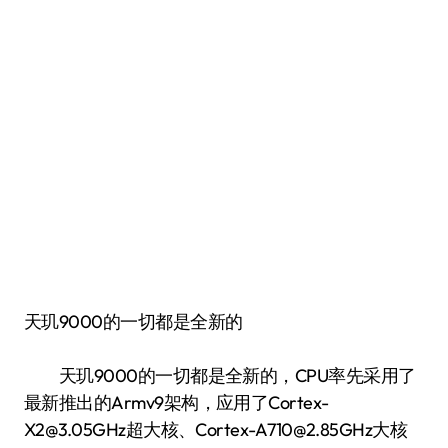
天玑9000的一切都是全新的
天玑9000的一切都是全新的，CPU率先采用了
最新推出的Armv9架构，应用了Cortex-
X2@3.05GHz超大核、Cortex-A710@2.85GHz大核