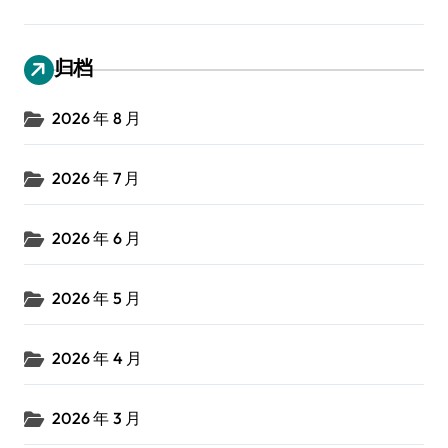
归档
2026 年 8 月
2026 年 7 月
2026 年 6 月
2026 年 5 月
2026 年 4 月
2026 年 3 月