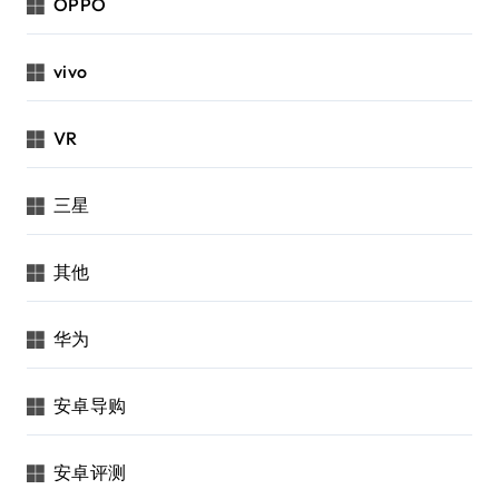
OPPO
vivo
VR
三星
其他
华为
安卓导购
安卓评测