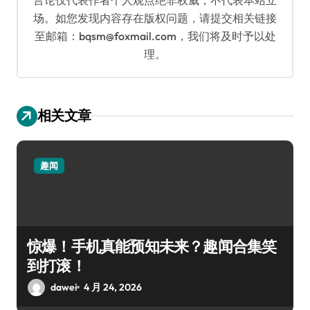
场。如您发现内容存在版权问题，请提交相关链接
至邮箱：bqsm@foxmail.com，我们将及时予以处
理。
相关文章
趣闻
惊爆！手机真能预知未来？趣闻合集笑
到打滚！
dawei
4 月 24, 2026