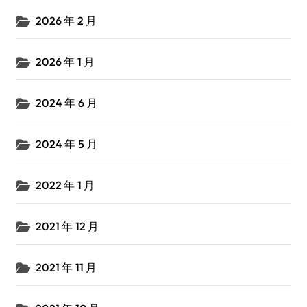
2026 年 2 月
2026 年 1 月
2024 年 6 月
2024 年 5 月
2022 年 1 月
2021 年 12 月
2021 年 11 月