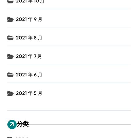
2021 年 10 月
2021 年 9 月
2021 年 8 月
2021 年 7 月
2021 年 6 月
2021 年 5 月
分类