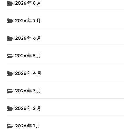
2026 年 8 月
2026 年 7 月
2026 年 6 月
2026 年 5 月
2026 年 4 月
2026 年 3 月
2026 年 2 月
2026 年 1 月