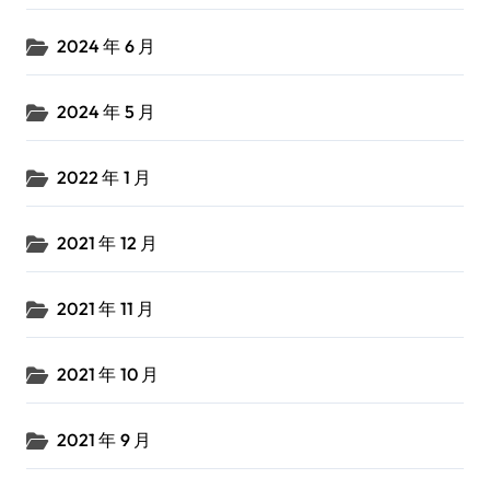
2024 年 6 月
2024 年 5 月
2022 年 1 月
2021 年 12 月
2021 年 11 月
2021 年 10 月
2021 年 9 月