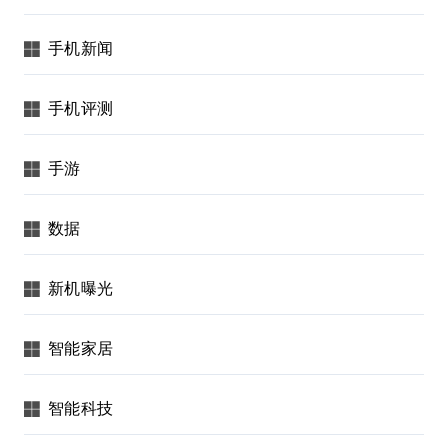
手机新闻
手机评测
手游
数据
新机曝光
智能家居
智能科技