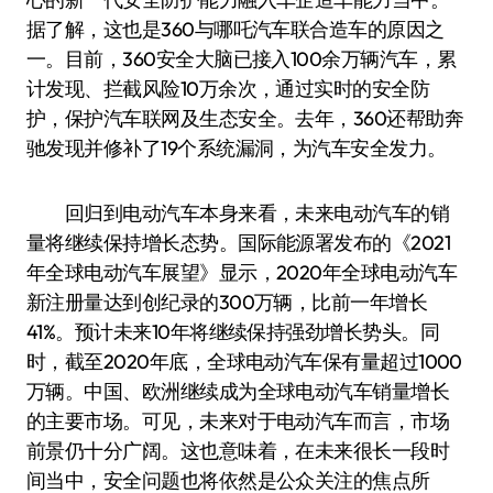
据了解，这也是360与哪吒汽车联合造车的原因之
一。目前，360安全大脑已接入100余万辆汽车，累
计发现、拦截风险10万余次，通过实时的安全防
护，保护汽车联网及生态安全。去年，360还帮助奔
驰发现并修补了19个系统漏洞，为汽车安全发力。
回归到电动汽车本身来看，未来电动汽车的销
量将继续保持增长态势。国际能源署发布的《2021
年全球电动汽车展望》显示，2020年全球电动汽车
新注册量达到创纪录的300万辆，比前一年增长
41%。预计未来10年将继续保持强劲增长势头。同
时，截至2020年底，全球电动汽车保有量超过1000
万辆。中国、欧洲继续成为全球电动汽车销量增长
的主要市场。可见，未来对于电动汽车而言，市场
前景仍十分广阔。这也意味着，在未来很长一段时
间当中，安全问题也将依然是公众关注的焦点所