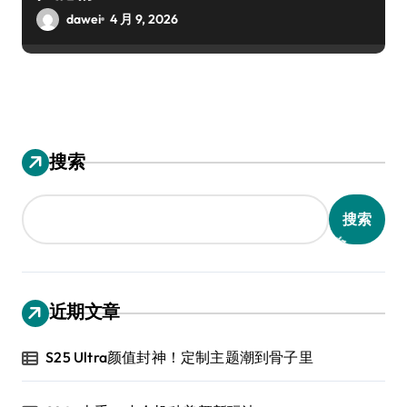
dawei
4 月 9, 2026
搜索
搜索
近期文章
S25 Ultra颜值封神！定制主题潮到骨子里