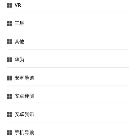
VR
三星
其他
华为
安卓导购
安卓评测
安卓资讯
手机导购