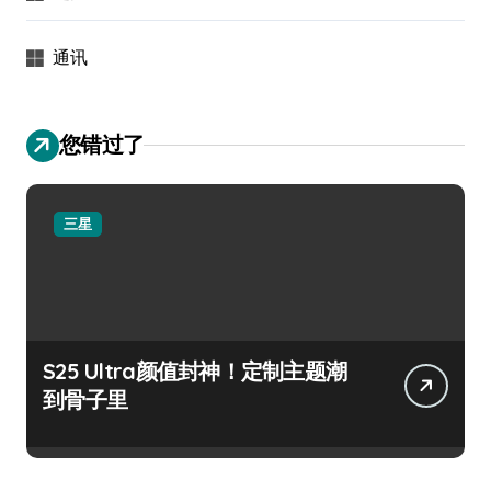
通讯
您错过了
三星
S25 Ultra颜值封神！定制主题潮
到骨子里