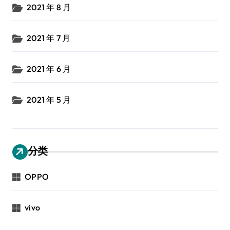
2021 年 8 月
2021 年 7 月
2021 年 6 月
2021 年 5 月
分类
OPPO
vivo