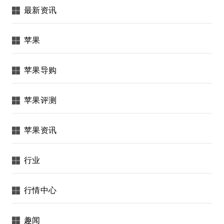
最新资讯
苹果
苹果导购
苹果评测
苹果资讯
行业
行情中心
趣闻