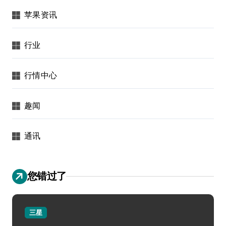
苹果资讯
行业
行情中心
趣闻
通讯
您错过了
三星