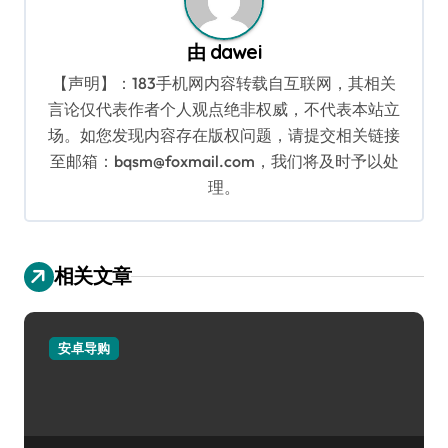
由
dawei
【声明】：183手机网内容转载自互联网，其相关
言论仅代表作者个人观点绝非权威，不代表本站立
场。如您发现内容存在版权问题，请提交相关链接
至邮箱：bqsm@foxmail.com，我们将及时予以处
理。
相关文章
安卓导购