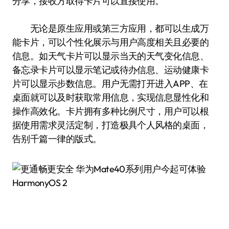
分享，接收方取得卡片可以直接使用。
无论是原生应用或第三方应用，都可以生成万
能卡片，可以个性化展示与用户高度相关且必要的
信息。如天气卡片可以显示当天的天气变化信息、
备忘录卡片可以显示笔记或待办信息、运动健康卡
片可以显示步数信息。用户无需打开进入APP、在
桌面就可以及时获取常用信息，实现信息显性化和
操作高效化。卡片拥有多种比例尺寸，用户可以根
据使用需求灵活定制，打造极具个人风格的桌面，
告别千篇一律的版式。