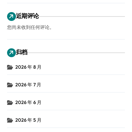
近期评论
您尚未收到任何评论。
归档
2026 年 8 月
2026 年 7 月
2026 年 6 月
2026 年 5 月