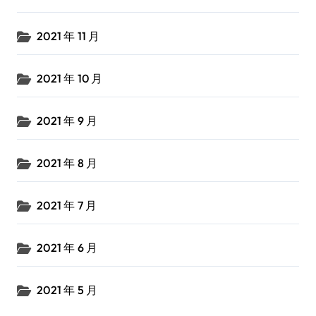
2021 年 11 月
2021 年 10 月
2021 年 9 月
2021 年 8 月
2021 年 7 月
2021 年 6 月
2021 年 5 月