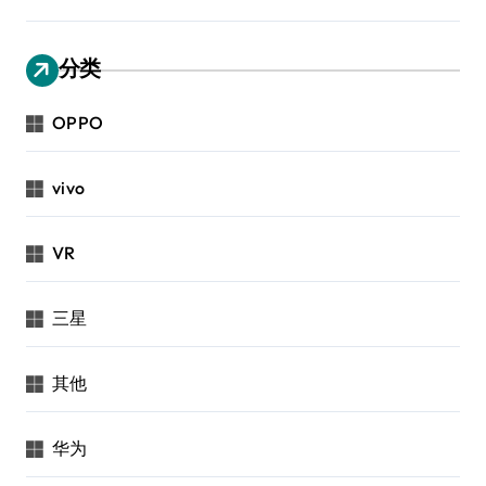
分类
OPPO
vivo
VR
三星
其他
华为