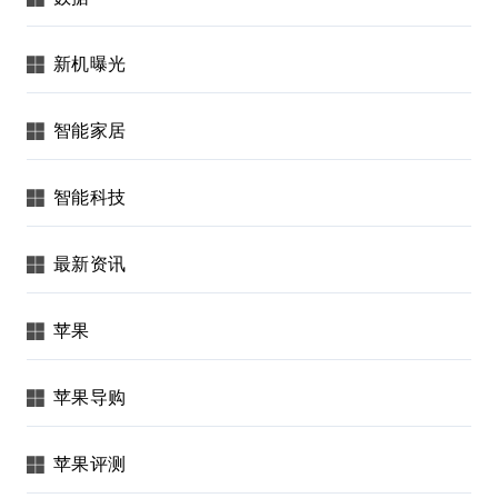
新机曝光
智能家居
智能科技
最新资讯
苹果
苹果导购
苹果评测