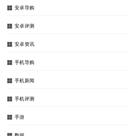
安卓导购
安卓评测
安卓资讯
手机导购
手机新闻
手机评测
手游
数据