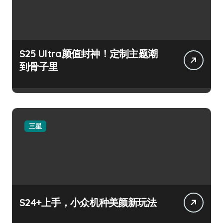
S25 Ultra颜值封神！定制主题潮
到骨子里
三星
S24+上手，小众机种美颜新玩法