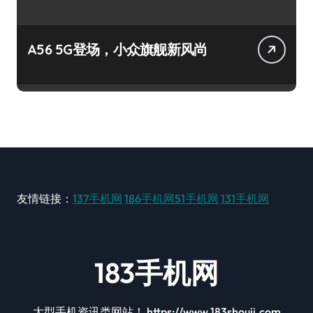
A56 5G登场，小众旗舰新风尚
友情链接：
137手机网
186手机网
51手机网
131手机网
183手机网
大型手机资讯类网站！ https://www.183shouji.com