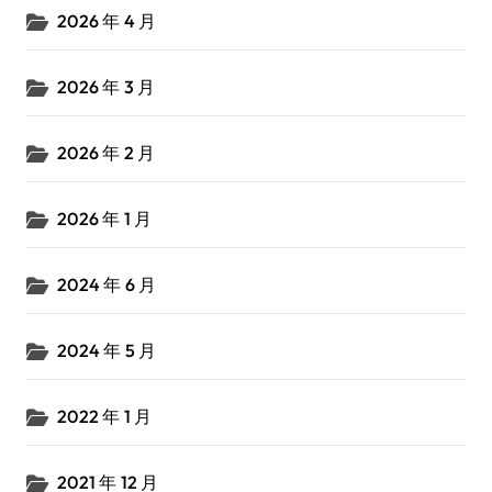
2026 年 4 月
2026 年 3 月
2026 年 2 月
2026 年 1 月
2024 年 6 月
2024 年 5 月
2022 年 1 月
2021 年 12 月