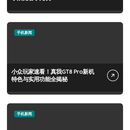
手机新闻
小众玩家速看！真我GT8 Pro新机
特色与实用功能全揭秘
手机新闻