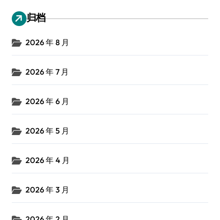
归档
2026 年 8 月
2026 年 7 月
2026 年 6 月
2026 年 5 月
2026 年 4 月
2026 年 3 月
2026 年 2 月