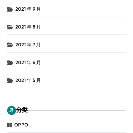
2021 年 9 月
2021 年 8 月
2021 年 7 月
2021 年 6 月
2021 年 5 月
分类
OPPO