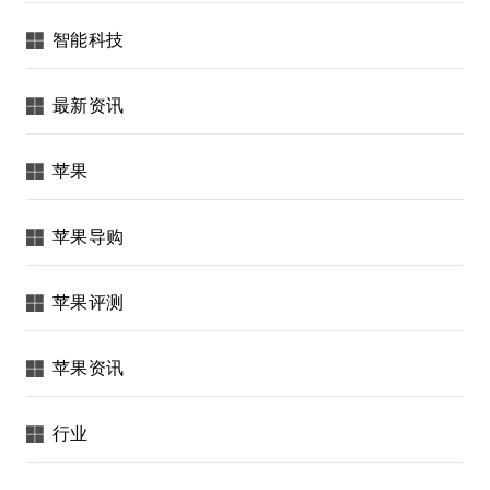
智能科技
最新资讯
苹果
苹果导购
苹果评测
苹果资讯
行业