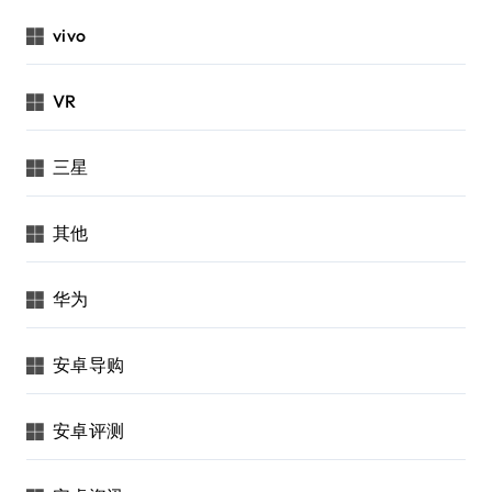
vivo
VR
三星
其他
华为
安卓导购
安卓评测