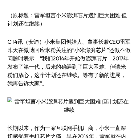
（原标题：雷军坦言小米澎湃芯片遇到巨大困难 但
计划还在继续）
C114讯（安迪）小米集团创始人、董事长兼CEO雷军
昨天在微博回应米粉关注的“小米澎湃芯片”还做不做
问题时表示：“我们2014年开始做澎湃芯片，2017年
发布了第一代，后来的确遇到了巨大困难。但请米
粉们放心，这个计划还在继续。等有了新的进展，
我再告诉大家”。
长期以来，作为一家互联网手机厂商，小米一直深
切感受着手机芯片之痛。早在2014年，雷军就在内