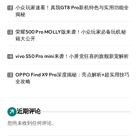
小众玩家速看！真我GT8 Pro新机特色与实用功能全
揭秘
荣耀500 Pro MOLLY版来袭！小众玩家必备玩机秘
籍大公开
vivo S50 Pro mini来袭！小屏党狂喜的旗舰新宠解析
OPPO Find X9 Pro深度揭秘：亮点解析+超实用技巧
全攻略
近期评论
您尚未收到任何评论。