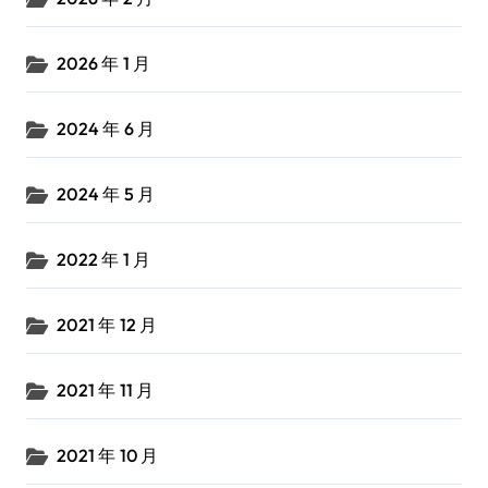
2026 年 1 月
2024 年 6 月
2024 年 5 月
2022 年 1 月
2021 年 12 月
2021 年 11 月
2021 年 10 月