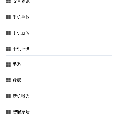
安卓资讯
手机导购
手机新闻
手机评测
手游
数据
新机曝光
智能家居