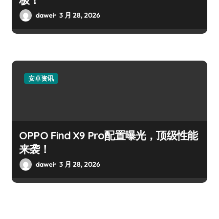
dawei
3 月 28, 2026
安卓资讯
OPPO Find X9 Pro配置曝光，顶级性能
来袭！
dawei
3 月 28, 2026