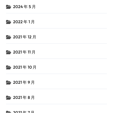
2024 年 5 月
2022 年 1 月
2021 年 12 月
2021 年 11 月
2021 年 10 月
2021 年 9 月
2021 年 8 月
2021 年 7 月