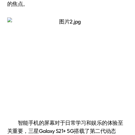
的焦点。
智能手机的屏幕对于日常学习和娱乐的体验至
关重要，三星Galaxy S21+ 5G搭载了第二代动态