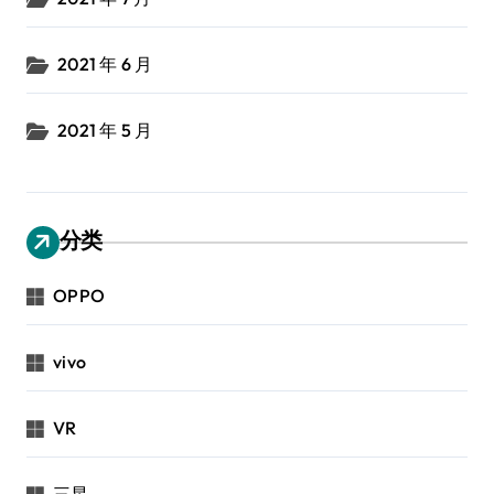
2021 年 6 月
2021 年 5 月
分类
OPPO
vivo
VR
三星