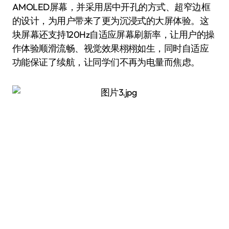
AMOLED屏幕，并采用居中开孔的方式、超窄边框
的设计，为用户带来了更为沉浸式的大屏体验。这
块屏幕还支持120Hz自适应屏幕刷新率，让用户的操
作体验顺滑流畅、视觉效果栩栩如生，同时自适应
功能保证了续航，让同学们不再为电量而焦虑。