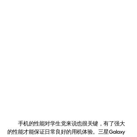
手机的性能对学生党来说也很关键，有了强大
的性能才能保证日常良好的用机体验。三星Galaxy