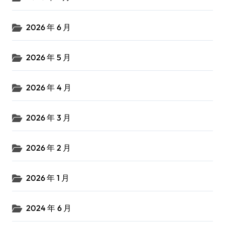
2026 年 6 月
2026 年 5 月
2026 年 4 月
2026 年 3 月
2026 年 2 月
2026 年 1 月
2024 年 6 月