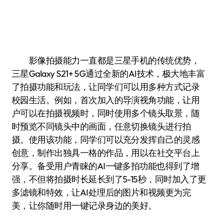
影像拍摄能力一直都是三星手机的传统优势，
三星Galaxy S21+ 5G通过全新的AI技术，极大地丰富
了拍摄功能和玩法，让同学们可以用多种方式记录
校园生活。例如，首次加入的导演视角功能，让用
户可以在拍摄视频时，同时使用多个镜头取景，随
时预览不同镜头中的画面，任意切换镜头进行拍
摄。使用该功能，同学们可以充分发挥自己的灵感
创意，制作出独具一格的作品，用以在社交平台上
分享。备受用户青睐的AI一键多拍功能也得到了增
强，不但将拍摄时长延长到了5-15秒，同时加入了更
多滤镜和特效，让AI处理后的图片和视频更为完
美，让你随时用一键记录身边的美好。