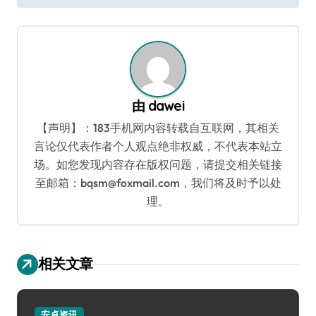
航
由
dawei
【声明】：183手机网内容转载自互联网，其相关
言论仅代表作者个人观点绝非权威，不代表本站立
场。如您发现内容存在版权问题，请提交相关链接
至邮箱：bqsm@foxmail.com，我们将及时予以处
理。
相关文章
安卓资讯