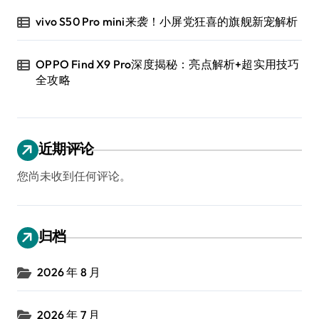
vivo S50 Pro mini来袭！小屏党狂喜的旗舰新宠解析
OPPO Find X9 Pro深度揭秘：亮点解析+超实用技巧
全攻略
近期评论
您尚未收到任何评论。
归档
2026 年 8 月
2026 年 7 月