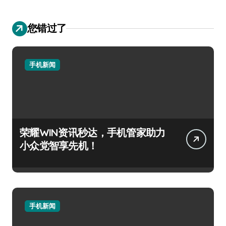
您错过了
手机新闻
荣耀WIN资讯秒达，手机管家助力
小众党智享先机！
手机新闻