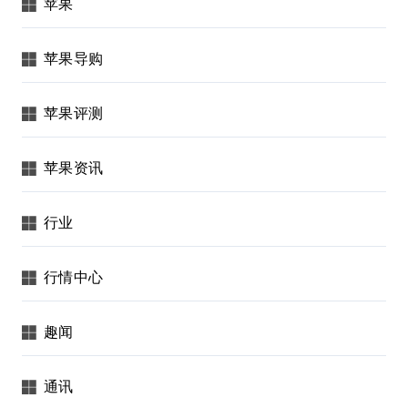
苹果
苹果导购
苹果评测
苹果资讯
行业
行情中心
趣闻
通讯