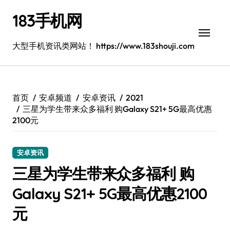
跳
183手机网
转
到
内
大型手机资讯类网站！ https://www.183shouji.com
容
首页
安卓频道
安卓资讯
2021
三星为学生带来众多福利 购Galaxy S21+ 5G最高优惠
2100元
安卓资讯
三星为学生带来众多福利 购
Galaxy S21+ 5G最高优惠2100
元