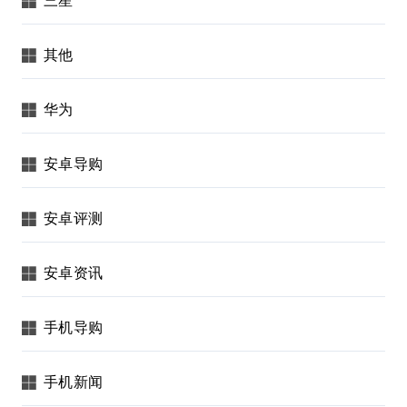
其他
华为
安卓导购
安卓评测
安卓资讯
手机导购
手机新闻