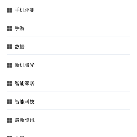
手机评测
手游
数据
新机曝光
智能家居
智能科技
最新资讯