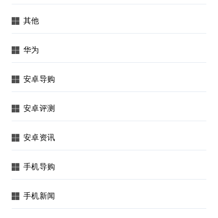
其他
华为
安卓导购
安卓评测
安卓资讯
手机导购
手机新闻