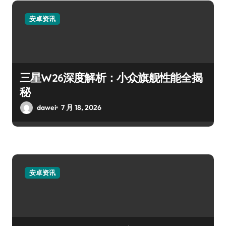
安卓资讯
三星W26深度解析：小众旗舰性能全揭
秘
dawei
7 月 18, 2026
安卓资讯