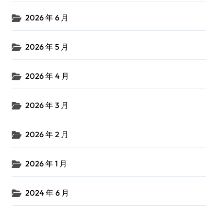
2026 年 6 月
2026 年 5 月
2026 年 4 月
2026 年 3 月
2026 年 2 月
2026 年 1 月
2024 年 6 月