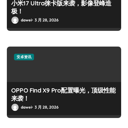
小米17 Ultra徕卡版来袭，影像登峰造
极！
dawei
3 月 28, 2026
安卓资讯
OPPO Find X9 Pro配置曝光，顶级性能
来袭！
dawei
3 月 28, 2026