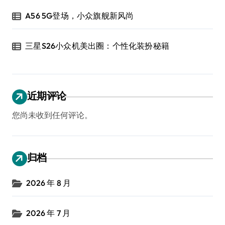
A56 5G登场，小众旗舰新风尚
三星S26小众机美出圈：个性化装扮秘籍
近期评论
您尚未收到任何评论。
归档
2026 年 8 月
2026 年 7 月