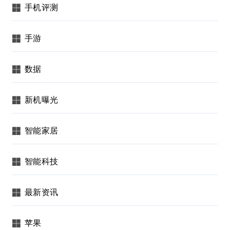
手机评测
手游
数据
新机曝光
智能家居
智能科技
最新资讯
苹果