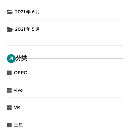
2021 年 6 月
2021 年 5 月
分类
OPPO
vivo
VR
三星