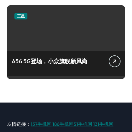
三星
A56 5G登场，小众旗舰新风尚
友情链接：
137手机网
186手机网
51手机网
131手机网