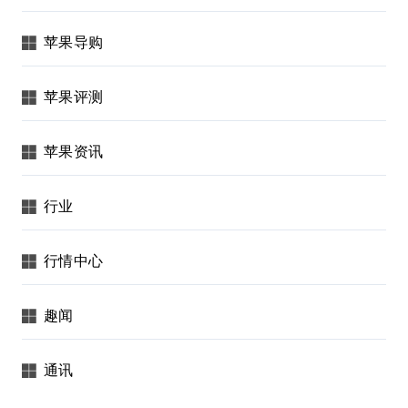
苹果导购
苹果评测
苹果资讯
行业
行情中心
趣闻
通讯