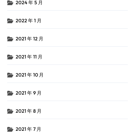
2024 年 5 月
2022 年 1 月
2021 年 12 月
2021 年 11 月
2021 年 10 月
2021 年 9 月
2021 年 8 月
2021 年 7 月