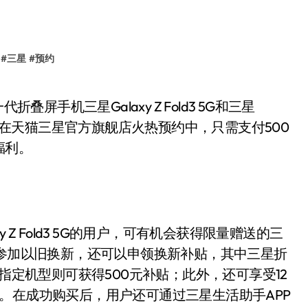
#
三星
#
预约
叠屏新品正在天猫三星官方旗舰店火热预约中，只需支付500
福利。
 Fold3 5G的用户，可有机会获得限量赠送的三
 Pen）；参加以旧换新，还可以申领换新补贴，其中三星折
他指定机型则可获得500元补贴；此外，还可享受12
。在成功购买后，用户还可通过三星生活助手APP