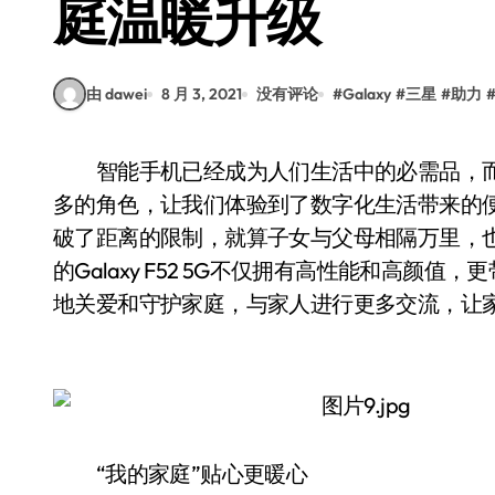
庭温暖升级
由 dawei
8 月 3, 2021
没有评论
#
Galaxy
#
三星
#
助力
智能手机已经成为人们生活中的必需品，而不是简单的通讯工具，它在生活中扮演着太多太
多的角色，让我们体验到了数字化生活带来的
破了距离的限制，就算子女与父母相隔万里，
的Galaxy F52 5G不仅拥有高性能和高
地关爱和守护家庭，与家人进行更多交流，让
“我的家庭”贴心更暖心