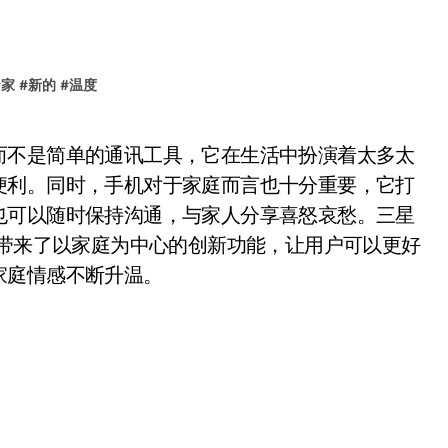
#
家
#
新的
#
温度
便利。同时，手机对于家庭而言也十分重要，它打
也可以随时保持沟通，与家人分享喜怒哀愁。三星
颜值，更带来了以家庭为中心的创新功能，让用户可以更好
家庭情感不断升温。