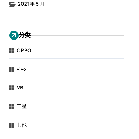
2021 年 5 月
分类
OPPO
vivo
VR
三星
其他