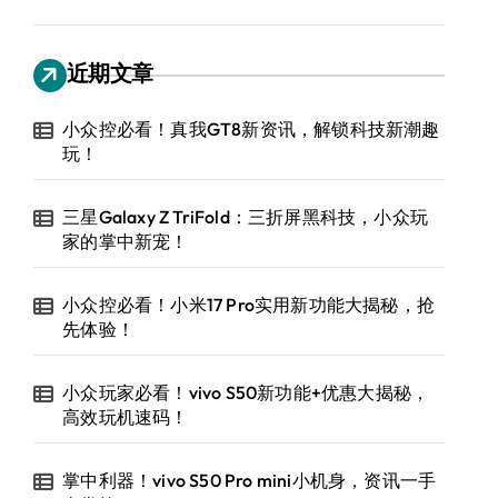
近期文章
小众控必看！真我GT8新资讯，解锁科技新潮趣
玩！
三星Galaxy Z TriFold：三折屏黑科技，小众玩
家的掌中新宠！
小众控必看！小米17 Pro实用新功能大揭秘，抢
先体验！
小众玩家必看！vivo S50新功能+优惠大揭秘，
高效玩机速码！
掌中利器！vivo S50 Pro mini小机身，资讯一手