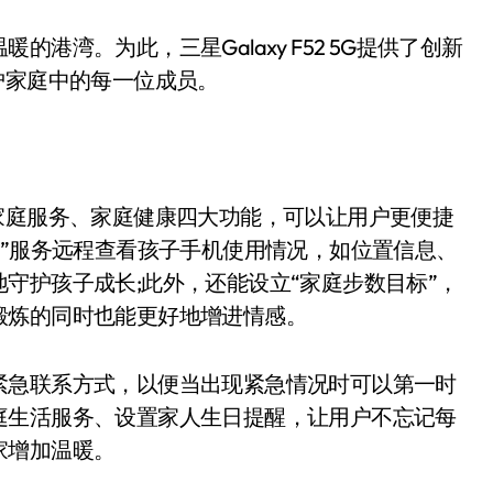
湾。为此，三星Galaxy F52 5G提供了创新
护家庭中的每一位成员。
庭服务、家庭健康四大功能，可以让用户更便捷
护”服务远程查看孩子手机使用情况，如位置信息、
守护孩子成长;此外，还能设立“家庭步数目标”，
锻炼的同时也能更好地增进情感。
急联系方式，以便当出现紧急情况时可以第一时
庭生活服务、设置家人生日提醒，让用户不忘记每
家增加温暖。