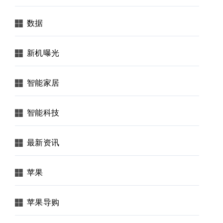
数据
新机曝光
智能家居
智能科技
最新资讯
苹果
苹果导购