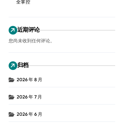
全掌控
近期评论
您尚未收到任何评论。
归档
2026 年 8 月
2026 年 7 月
2026 年 6 月