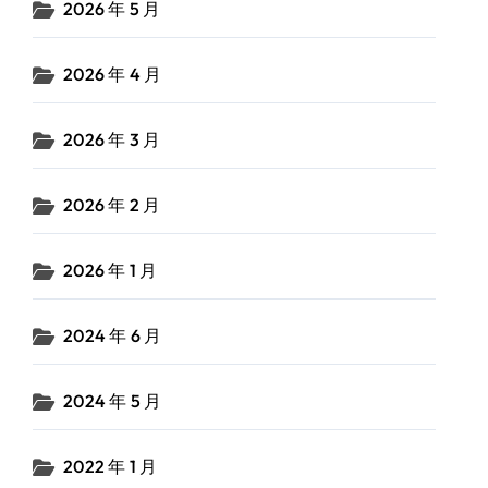
2026 年 5 月
2026 年 4 月
2026 年 3 月
2026 年 2 月
2026 年 1 月
2024 年 6 月
2024 年 5 月
2022 年 1 月