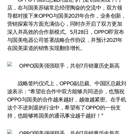
店，在与国美苏锡常总经理陶奋的交流中，双方领
导都对接下来OPPO与国美2021年合作，业务创新，
营销探索等方面充满信心，同时亦开启了双方更加
深入并高效的合作新模式。5月28日，OPPO即宣布
与国美电器公司签署战略合作协议，并预计2021年
在国美渠道的销售实现翻倍增长。
战略签约仪式上，OPPO副总裁、中国区总裁刘
波表示：“希望在合作中双方能够共同进步，也预祝
OPPO与国美的合作越来越好，越做越紧密。在手机
这个不进则退的行业中，希望有了OPPO的一份支
持，也能够将国美的通讯事业越干越好！”