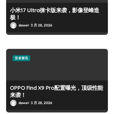
小米17 Ultra徕卡版来袭，影像登峰造
极！
dawei
3 月 28, 2026
安卓资讯
OPPO Find X9 Pro配置曝光，顶级性能
来袭！
dawei
3 月 28, 2026