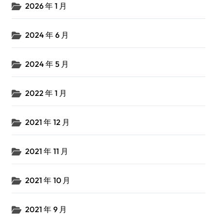
2026 年 1 月
2024 年 6 月
2024 年 5 月
2022 年 1 月
2021 年 12 月
2021 年 11 月
2021 年 10 月
2021 年 9 月