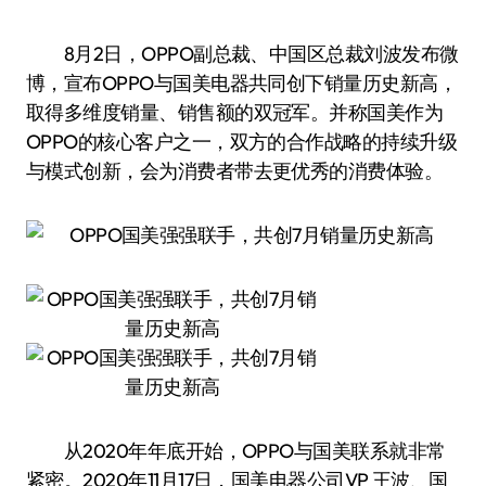
8月2日，OPPO副总裁、中国区总裁刘波发布微
博，宣布OPPO与国美电器共同创下销量历史新高，
取得多维度销量、销售额的双冠军。并称国美作为
OPPO的核心客户之一，双方的合作战略的持续升级
与模式创新，会为消费者带去更优秀的消费体验。
从2020年年底开始，OPPO与国美联系就非常
紧密。2020年11月17日，国美电器公司VP 王波、国