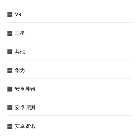
VR
三星
其他
华为
安卓导购
安卓评测
安卓资讯