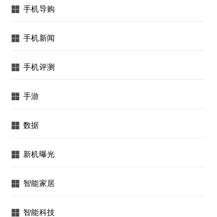
手机导购
手机新闻
手机评测
手游
数据
新机曝光
智能家居
智能科技