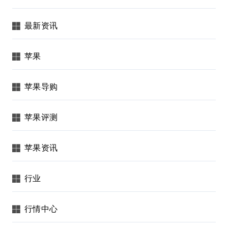
最新资讯
苹果
苹果导购
苹果评测
苹果资讯
行业
行情中心