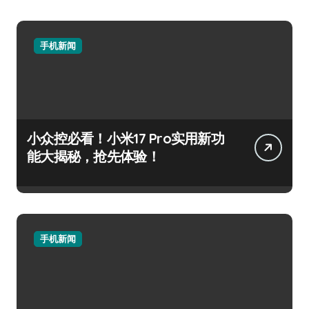
手机新闻
小众控必看！小米17 Pro实用新功
能大揭秘，抢先体验！
手机新闻