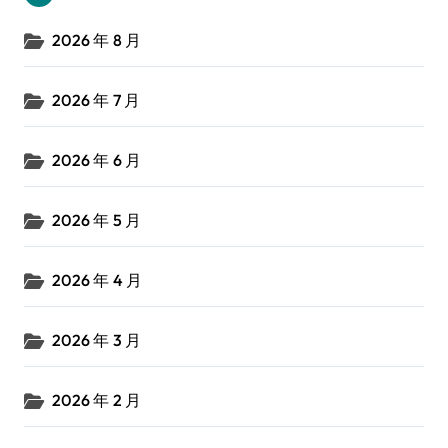
2026 年 8 月
2026 年 7 月
2026 年 6 月
2026 年 5 月
2026 年 4 月
2026 年 3 月
2026 年 2 月