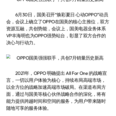
6月30日，国美召开“焕彩夏日 心动OPPO”动员
会，会议上确立了OPPO在国美的核心主推位，双方
资源互融，共创势能，会议上，国美电器业务体系
VP丰海明也为OPPO强势站台，彰显了双方合作的
决心与行动力。
2021年，OPPO 明确提出 All For One 的战略宣
言，一切以用户体验为核心，持续布局高端市场，
以全方位的战略加速高端市场破局。在渠道布局方
面，通过与国美等核心伙伴战略合作的深化，将有
能力提供跨越时间和空间的服务，为用户带来随时
随地可享的服务体验。