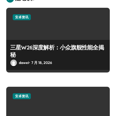
安卓资讯
三星W26深度解析：小众旗舰性能全揭
秘
dawei
7 月 18, 2026
安卓资讯