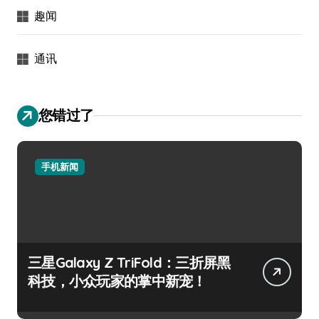
趣闻
通讯
您错过了
手机新闻
三星Galaxy Z TriFold：三折屏黑
科技，小众玩家的掌中新宠！