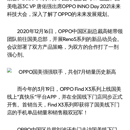
美电器3C VP 唐佑强出席OPPO INNO Day 2021未来
科技大会，深入了解了OPPO的未来发展规划。
2020年12月16日，OPPO中国区副总裁高铭带领
团队前往国美总部，开展Reno5系列的新品动员会。
会议部署了双方产品策略，为双方的合作打了一剂
强心剂。
而今年的3月19日，OPPO Find X3系列上线国美
线上“真快乐”平台APP，并在全国线下门店同步正式
开售。首销当天，Find X3系列即获得了国美线下门
店的手机单品销量和销售额双冠军！
OPPO中国区总裁刘波还专门走访国美线下门