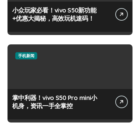
小众玩家必看！vivo S50新功能
+优惠大揭秘，高效玩机速码！
手机新闻
掌中利器！vivo S50 Pro mini小
机身，资讯一手全掌控