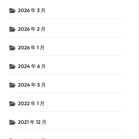
2026 年 3 月
2026 年 2 月
2026 年 1 月
2024 年 6 月
2024 年 5 月
2022 年 1 月
2021 年 12 月