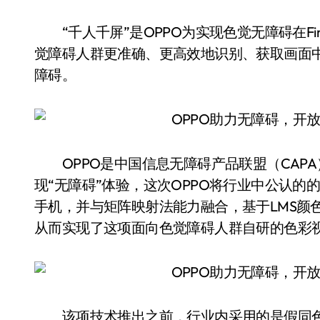
“千人千屏”是OPPO为实现色觉无障碍在Fi
觉障碍人群更准确、更高效地识别、获取画面
障碍。
OPPO是中国信息无障碍产品联盟（CAP
现“无障碍”体验，这次OPPO将行业中公认
手机，并与矩阵映射法能力融合，基于LMS颜
从而实现了这项面向色觉障碍人群自研的色彩
该项技术推出之前，行业内采用的是假同色图