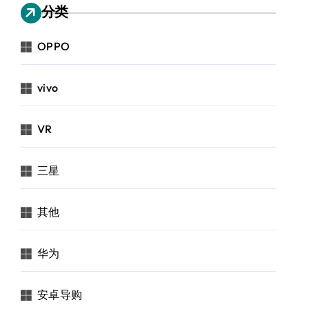
分类
OPPO
vivo
VR
三星
其他
华为
安卓导购