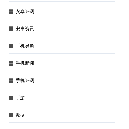
安卓评测
安卓资讯
手机导购
手机新闻
手机评测
手游
数据