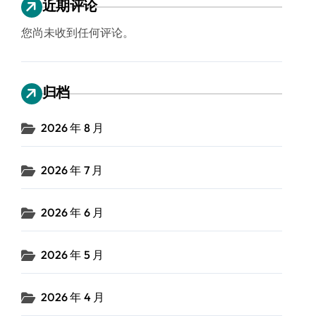
近期评论
您尚未收到任何评论。
归档
2026 年 8 月
2026 年 7 月
2026 年 6 月
2026 年 5 月
2026 年 4 月