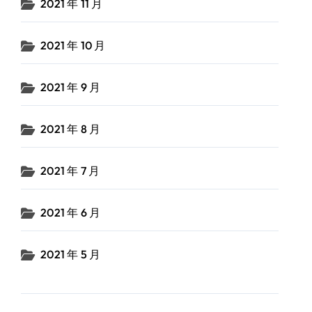
2021 年 11 月
2021 年 10 月
2021 年 9 月
2021 年 8 月
2021 年 7 月
2021 年 6 月
2021 年 5 月