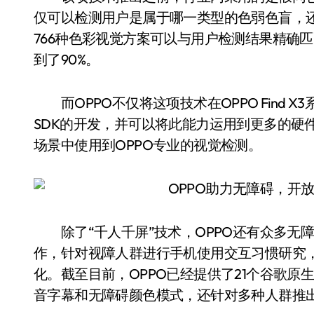
仅可以检测用户是属于哪一类型的色弱色盲，
766种色彩视觉方案可以与用户检测结果精确
到了90%。
而OPPO不仅将这项技术在OPPO Find 
SDK的开发，并可以将此能力运用到更多的硬
场景中使用到OPPO专业的视觉检测。
除了“千人千屏”技术，OPPO还有众多无障碍
作，针对视障人群进行手机使用交互习惯研究，同
化。截至目前，OPPO已经提供了21个谷歌原
音字幕和无障碍颜色模式，还针对多种人群推