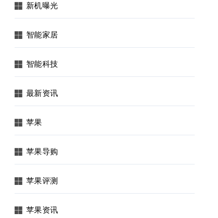
新机曝光
智能家居
智能科技
最新资讯
苹果
苹果导购
苹果评测
苹果资讯