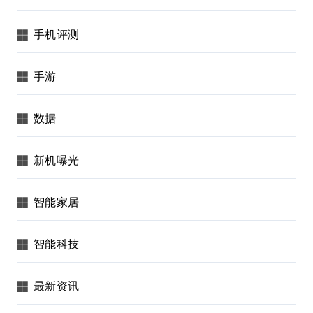
手机评测
手游
数据
新机曝光
智能家居
智能科技
最新资讯