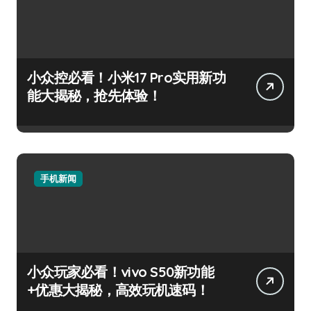
小众控必看！小米17 Pro实用新功
能大揭秘，抢先体验！
手机新闻
小众玩家必看！vivo S50新功能
+优惠大揭秘，高效玩机速码！