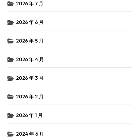
2026 年 7 月
2026 年 6 月
2026 年 5 月
2026 年 4 月
2026 年 3 月
2026 年 2 月
2026 年 1 月
2024 年 6 月