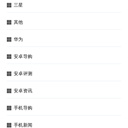
三星
其他
华为
安卓导购
安卓评测
安卓资讯
手机导购
手机新闻