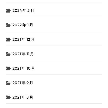
2024 年 5 月
2022 年 1 月
2021 年 12 月
2021 年 11 月
2021 年 10 月
2021 年 9 月
2021 年 8 月