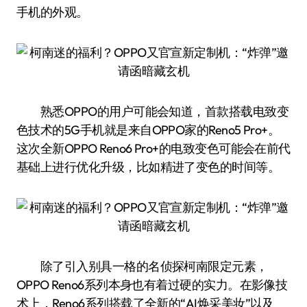
手机的外观。
熟悉OPPO的用户可能会知道，首款搭载电致变
色技术的5G手机就是来自OPPO家的Reno5 Pro+。
这次全新OPPO Reno6 Pro+的电致变色可能会在前代
基础上进行优化升级，比如精进了变色的时间等。
除了引入别具一格的名侦探柯南限定元素，
OPPO Reno6系列本身也有着过硬的实力。在影像技
术上，Reno6系列搭载了全新的“AI焕采美妆”以及