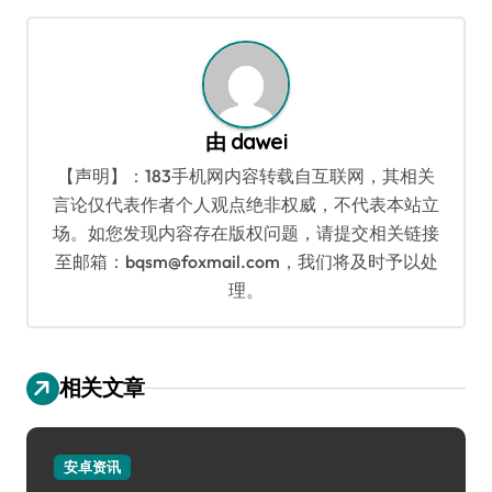
航
由
dawei
【声明】：183手机网内容转载自互联网，其相关
言论仅代表作者个人观点绝非权威，不代表本站立
场。如您发现内容存在版权问题，请提交相关链接
至邮箱：bqsm@foxmail.com，我们将及时予以处
理。
相关文章
安卓资讯