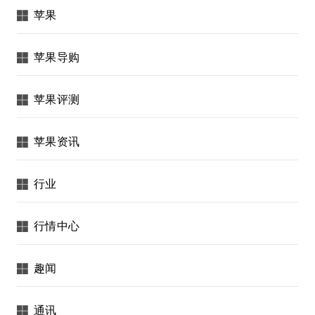
苹果
苹果导购
苹果评测
苹果资讯
行业
行情中心
趣闻
通讯