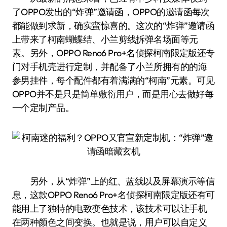
了OPPO发出的“炸弹”邀请函，OPPO的邀请函每次
都能做到求新，确实蛮惊喜的。这次的“炸弹”邀请函
上带来了柯南蝴蝶结、小兰剪线拆弹名场面等元
素。另外，OPPO Reno6 Pro+名侦探柯南限定版还专
门对手机壳进行定制，并配备了小兰所拥有的的海
参男挂件，每个配件都有着满满的“柯南”元素。可见
OPPO并不是只是简单敷衍用户，而是用心去做好每
一个定制产品。
另外，从“炸弹”上的红、蓝线以及屏幕演示等信
息，这款OPPO Reno6 Pro+名侦探柯南限定版还有可
能用上了独特的电致变色技术，该技术可以让手机
在两种颜色之间变换。也就是说，用户可以自定义