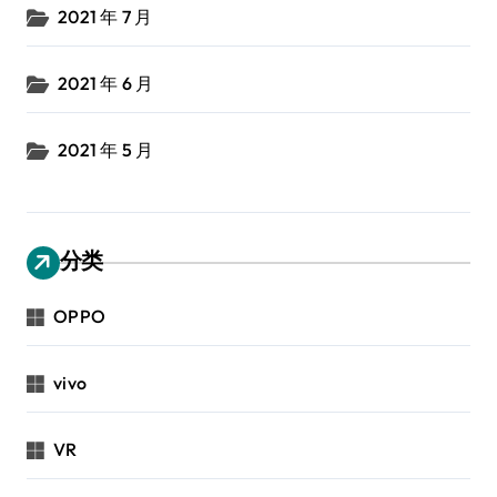
2021 年 7 月
2021 年 6 月
2021 年 5 月
分类
OPPO
vivo
VR