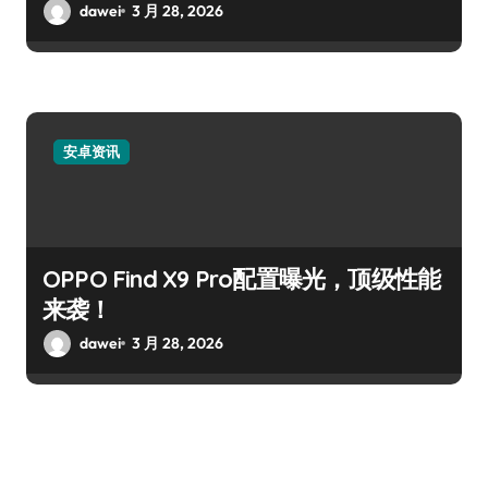
dawei
3 月 28, 2026
安卓资讯
OPPO Find X9 Pro配置曝光，顶级性能
来袭！
dawei
3 月 28, 2026