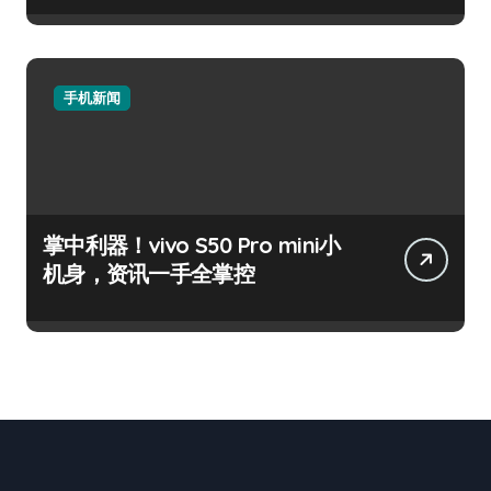
手机新闻
掌中利器！vivo S50 Pro mini小
机身，资讯一手全掌控