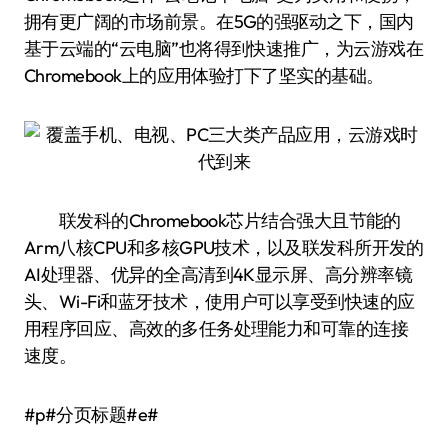
拥有更广阔的市场前景。在5G的强驱动之下，国内
基于云端的“云电脑”也将得到快速推广，为云游戏在
Chromebook上的应用体验打下了坚实的基础。
联发科的Chromebook芯片结合强大且节能的
Arm八核CPU和多核GPU技术，以及联发科所开发的
AI处理器、优异的全高清到4K显示屏、高分辨率镜
头、Wi-Fi和蓝牙技术，使用户可以享受到快速的应
用程序回应、高效的多任务处理能力和可靠的连接
速度。
#p#分页标题#e#