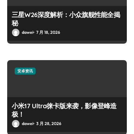
三星W26深度解析：小众旗舰性能全揭
秘
dawei
7 月 18, 2026
安卓资讯
小米17 Ultra徕卡版来袭，影像登峰造
极！
dawei
3 月 28, 2026