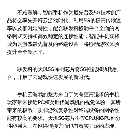
不难理解，智能手机作为最先普及5G技术的产
品将会率先开辟云游戏时代。利用5G的极高传输速
率以及低时延特性，配合联发科移动平台全面的网
络制式支持和高效稳定的连接性能，智能手机或将
成为云游戏最先普及的终端设备，将移动游戏体验
提升至全新水平。
联发科的天玑5G系列芯片将5G性能和功耗融
合，开启了云游戏快速发展的新时代。
手机云游戏的魅力来自于为有更高追求的手机
玩家带来接近PC和次世代游戏机的视觉体验，其所
带来的极致画质和游戏复杂性对终端设备的网络性
能有较高的要求。天玑5G芯片不仅CPU和GPU部分
性能强大，在网络连接方面也有着实力派的表现。