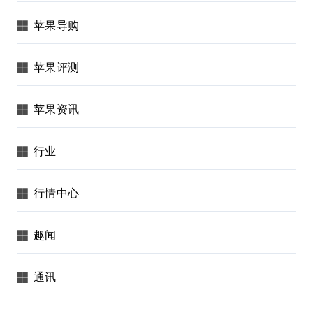
苹果导购
苹果评测
苹果资讯
行业
行情中心
趣闻
通讯