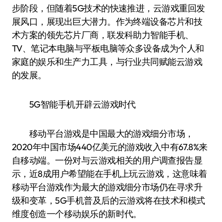
步阶段，但随着5G技术的快速推进，云游戏重回发
展风口，展现出巨大潜力。作为终端设备芯片和技
术方案的领先芯片厂商，联发科助力智能手机、
TV、笔记本电脑与平板电脑等众多设备成为个人和
家庭的娱乐和生产力工具，与行业共同赋能云游戏
的发展。
5G智能手机开辟云游戏时代
移动平台游戏是中国最大的游戏细分市场，
2020年中国市场440亿美元的游戏收入中有67.8%来
自移动端。一份对与云游戏相关的用户调查报告显
示，近8成用户希望能在手机上玩云游戏，这意味着
移动平台游戏作为最大的游戏细分市场仍在寻求升
级和变革，5G手机普及后的云游戏将在技术和模式
维度创造一个移动娱乐的新时代。