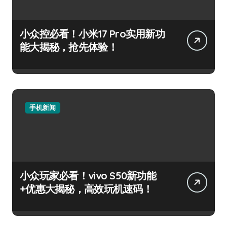
小众控必看！小米17 Pro实用新功
能大揭秘，抢先体验！
手机新闻
小众玩家必看！vivo S50新功能
+优惠大揭秘，高效玩机速码！