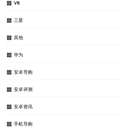
VR
三星
其他
华为
安卓导购
安卓评测
安卓资讯
手机导购