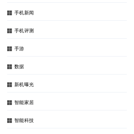
手机新闻
手机评测
手游
数据
新机曝光
智能家居
智能科技