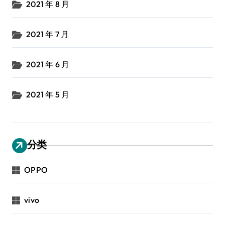
2021 年 8 月
2021 年 7 月
2021 年 6 月
2021 年 5 月
分类
OPPO
vivo