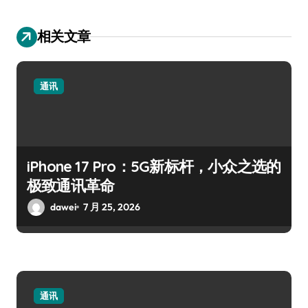
相关文章
通讯
iPhone 17 Pro：5G新标杆，小众之选的
极致通讯革命
dawei
7 月 25, 2026
通讯