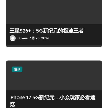
三星S26+：5G新纪元的极速王者
dawei
7 月 25, 2026
通讯
iPhone 17 5G新纪元，小众玩家必看速
览