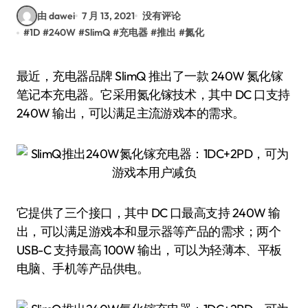
由 dawei
7 月 13, 2021
没有评论
#
1D
#
240W
#
SlimQ
#
充电器
#
推出
#
氮化
最近，充电器品牌 SlimQ 推出了一款 240W 氮化镓
笔记本充电器。它采用氮化镓技术，其中 DC 口支持
240W 输出，可以满足主流游戏本的需求。
它提供了三个接口，其中 DC 口最高支持 240W 输
出，可以满足游戏本和显示器等产品的需求；两个
USB-C 支持最高 100W 输出，可以为轻薄本、平板
电脑、手机等产品供电。