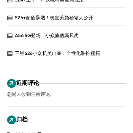
S26+颜值暴增！机皇美颜秘籍大公开
A56 5G登场，小众旗舰新风尚
三星S26小众机美出圈：个性化装扮秘籍
近期评论
您尚未收到任何评论。
归档