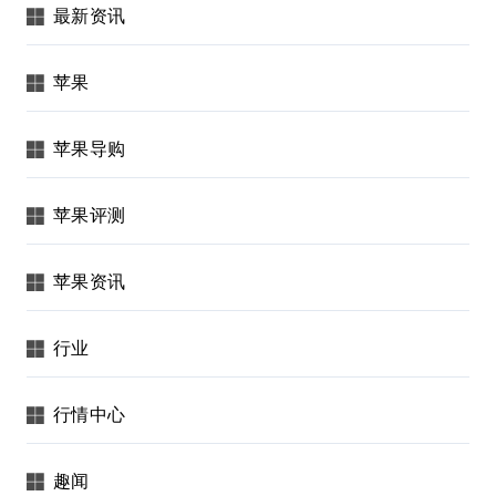
最新资讯
苹果
苹果导购
苹果评测
苹果资讯
行业
行情中心
趣闻