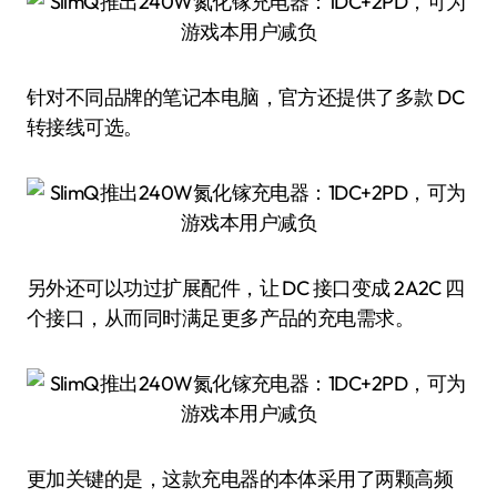
针对不同品牌的笔记本电脑，官方还提供了多款 DC
转接线可选。
另外还可以功过扩展配件，让 DC 接口变成 2A2C 四
个接口，从而同时满足更多产品的充电需求。
更加关键的是，这款充电器的本体采用了两颗高频