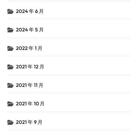
2024 年 6 月
2024 年 5 月
2022 年 1 月
2021 年 12 月
2021 年 11 月
2021 年 10 月
2021 年 9 月