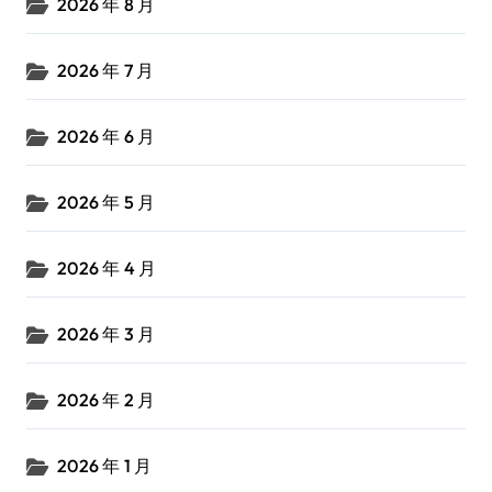
2026 年 8 月
2026 年 7 月
2026 年 6 月
2026 年 5 月
2026 年 4 月
2026 年 3 月
2026 年 2 月
2026 年 1 月