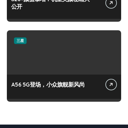
公开
三星
A56 5G登场，小众旗舰新风尚