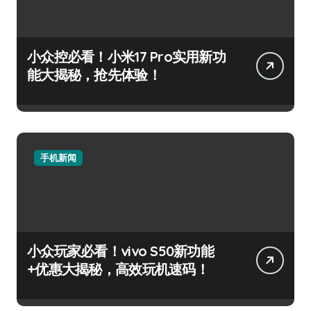
小众控必看！小米17 Pro实用新功
能大揭秘，抢先体验！
手机新闻
小众玩家必看！vivo S50新功能
+优惠大揭秘，高效玩机速码！