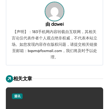
由
dawei
【声明】：183手机网内容转载自互联网，其相关
言论仅代表作者个人观点绝非权威，不代表本站立
场。如您发现内容存在版权问题，请提交相关链接
至邮箱：bqsm@foxmail.com，我们将及时予以处
理。
相关文章
通讯