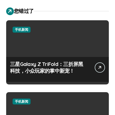
您错过了
手机新闻
三星Galaxy Z TriFold：三折屏黑
科技，小众玩家的掌中新宠！
手机新闻