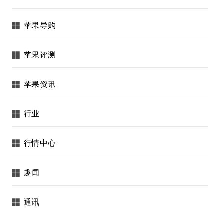
苹果导购
苹果评测
苹果资讯
行业
行情中心
趣闻
通讯