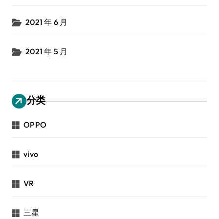
2021 年 6 月
2021 年 5 月
分类
OPPO
vivo
VR
三星