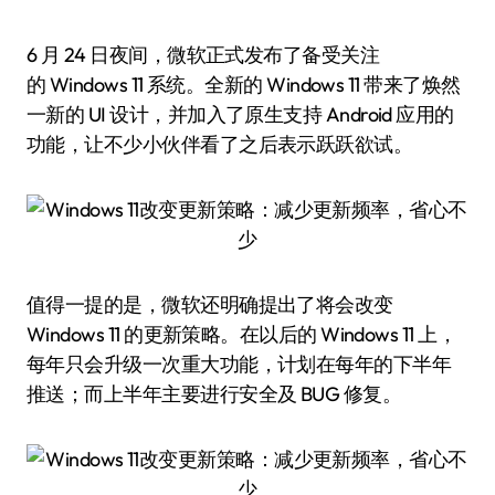
6 月 24 日夜间，微软正式发布了备受关注
的 Windows 11 系统。全新的 Windows 11 带来了焕然
一新的 UI 设计，并加入了原生支持 Android 应用的
功能，让不少小伙伴看了之后表示跃跃欲试。
值得一提的是，微软还明确提出了将会改变
Windows 11 的更新策略。在以后的 Windows 11 上，
每年只会升级一次重大功能，计划在每年的下半年
推送；而上半年主要进行安全及 BUG 修复。