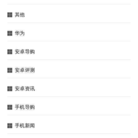
其他
华为
安卓导购
安卓评测
安卓资讯
手机导购
手机新闻