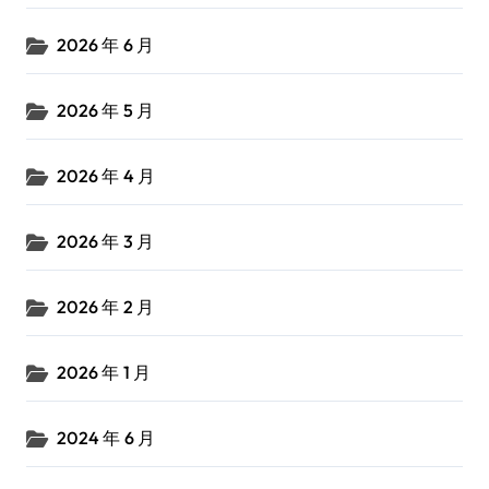
2026 年 6 月
2026 年 5 月
2026 年 4 月
2026 年 3 月
2026 年 2 月
2026 年 1 月
2024 年 6 月