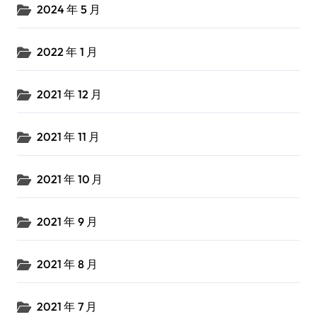
2024 年 5 月
2022 年 1 月
2021 年 12 月
2021 年 11 月
2021 年 10 月
2021 年 9 月
2021 年 8 月
2021 年 7 月