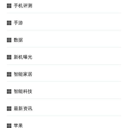
手机评测
手游
数据
新机曝光
智能家居
智能科技
最新资讯
苹果