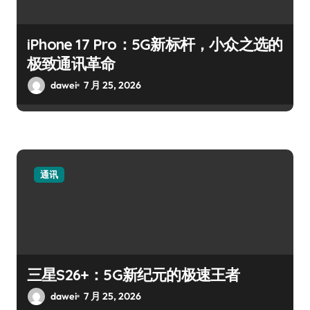
iPhone 17 Pro：5G新标杆，小众之选的
极致通讯革命
dawei
7 月 25, 2026
通讯
三星S26+：5G新纪元的极速王者
dawei
7 月 25, 2026