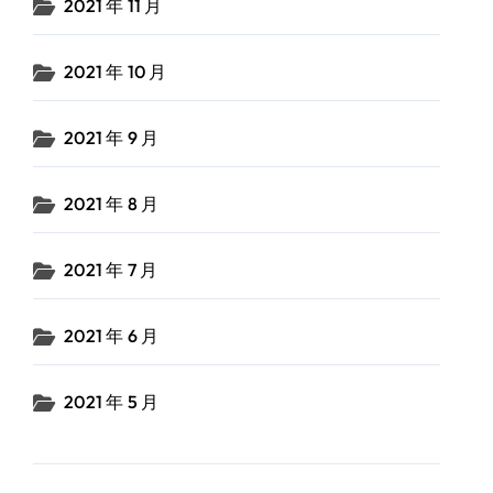
2021 年 11 月
2021 年 10 月
2021 年 9 月
2021 年 8 月
2021 年 7 月
2021 年 6 月
2021 年 5 月