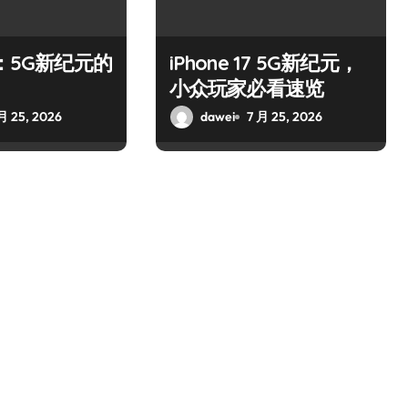
+：5G新纪元的
iPhone 17 5G新纪元，
小众玩家必看速览
月 25, 2026
dawei
7 月 25, 2026