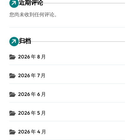
近期评论
您尚未收到任何评论。
归档
2026 年 8 月
2026 年 7 月
2026 年 6 月
2026 年 5 月
2026 年 4 月