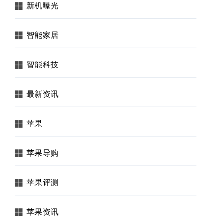
新机曝光
智能家居
智能科技
最新资讯
苹果
苹果导购
苹果评测
苹果资讯