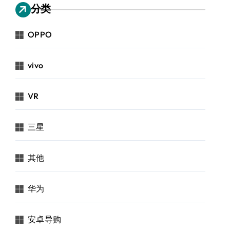
分类
OPPO
vivo
VR
三星
其他
华为
安卓导购