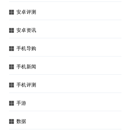
安卓评测
安卓资讯
手机导购
手机新闻
手机评测
手游
数据