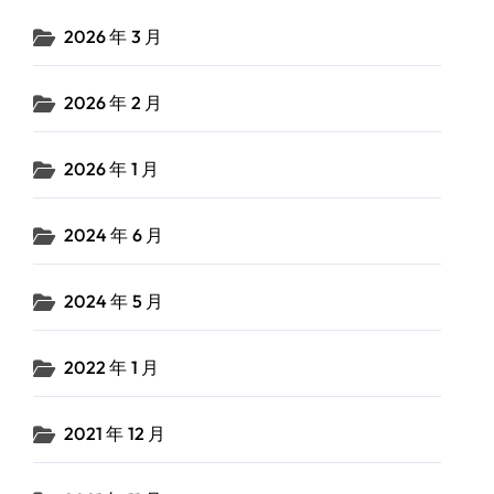
2026 年 3 月
2026 年 2 月
2026 年 1 月
2024 年 6 月
2024 年 5 月
2022 年 1 月
2021 年 12 月