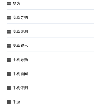
华为
安卓导购
安卓评测
安卓资讯
手机导购
手机新闻
手机评测
手游