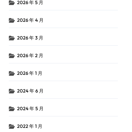
2026 年 5 月
2026 年 4 月
2026 年 3 月
2026 年 2 月
2026 年 1 月
2024 年 6 月
2024 年 5 月
2022 年 1 月