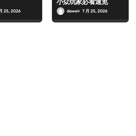
小众玩家必看速览
月 25, 2026
dawei
7 月 25, 2026