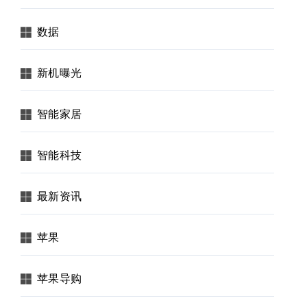
数据
新机曝光
智能家居
智能科技
最新资讯
苹果
苹果导购