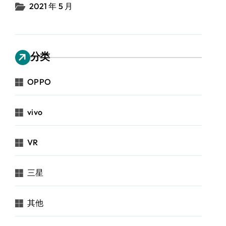
2021 年 5 月
分类
OPPO
vivo
VR
三星
其他