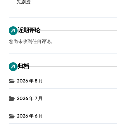
先剧透！
近期评论
您尚未收到任何评论。
归档
2026 年 8 月
2026 年 7 月
2026 年 6 月