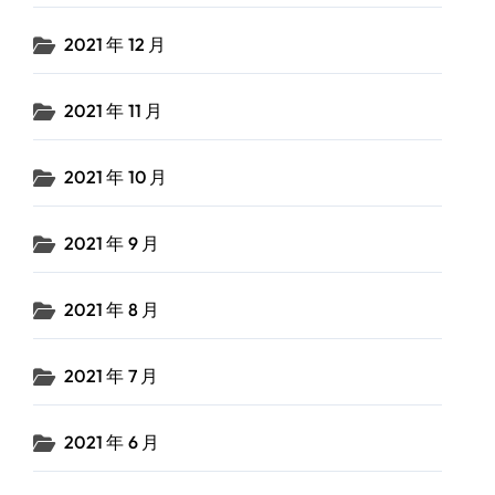
2021 年 12 月
2021 年 11 月
2021 年 10 月
2021 年 9 月
2021 年 8 月
2021 年 7 月
2021 年 6 月