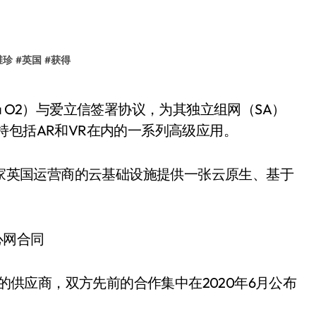
维珍
#
英国
#
获得
持包括AR和VR在内的一系列高级应用。
家英国运营商的云基础设施提供一张云原生、基于
的供应商，双方先前的合作集中在2020年6月公布