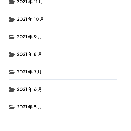
2021 年 11 月
2021 年 10 月
2021 年 9 月
2021 年 8 月
2021 年 7 月
2021 年 6 月
2021 年 5 月