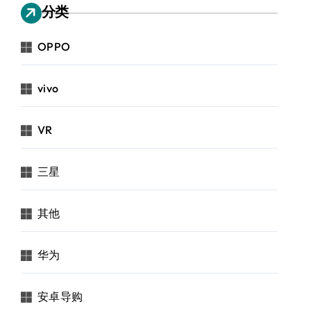
分类
OPPO
vivo
VR
三星
其他
华为
安卓导购