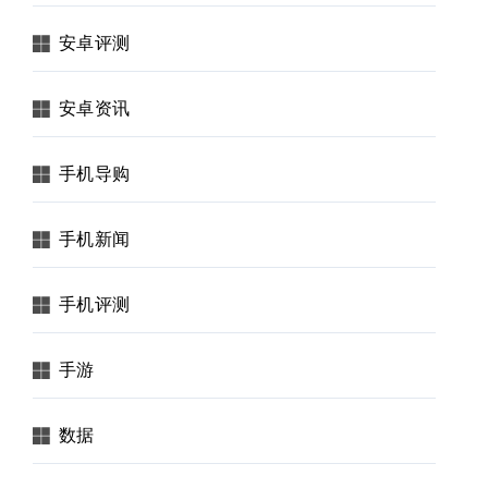
安卓评测
安卓资讯
手机导购
手机新闻
手机评测
手游
数据