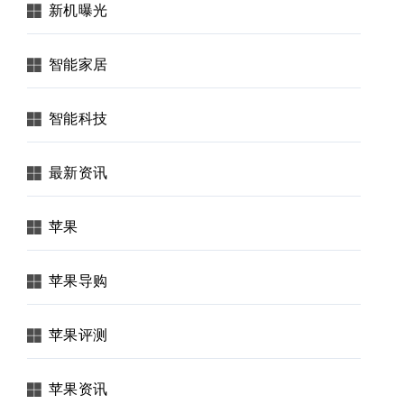
新机曝光
智能家居
智能科技
最新资讯
苹果
苹果导购
苹果评测
苹果资讯