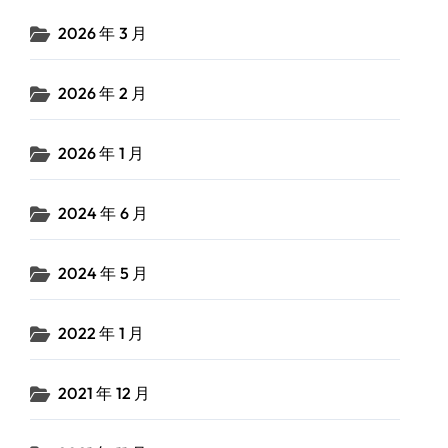
2026 年 3 月
2026 年 2 月
2026 年 1 月
2024 年 6 月
2024 年 5 月
2022 年 1 月
2021 年 12 月