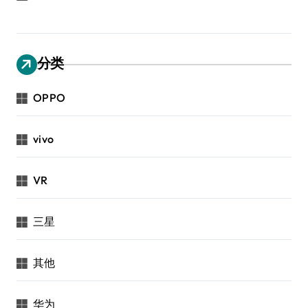
分类
OPPO
vivo
VR
三星
其他
华为