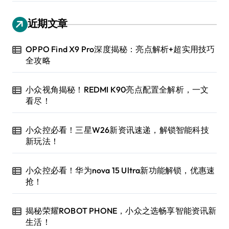
近期文章
OPPO Find X9 Pro深度揭秘：亮点解析+超实用技巧
全攻略
小众视角揭秘！REDMI K90亮点配置全解析，一文
看尽！
小众控必看！三星W26新资讯速递，解锁智能科技
新玩法！
小众控必看！华为nova 15 Ultra新功能解锁，优惠速
抢！
揭秘荣耀ROBOT PHONE，小众之选畅享智能资讯新
生活！