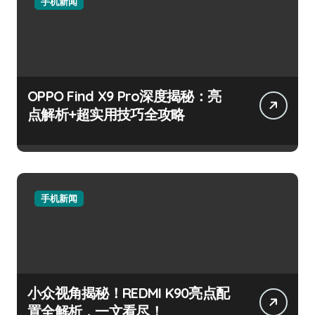
手机新闻
OPPO Find X9 Pro深度揭秘：亮
点解析+超实用技巧全攻略
手机新闻
小众视角揭秘！REDMI K90亮点配
置全解析，一文看尽！