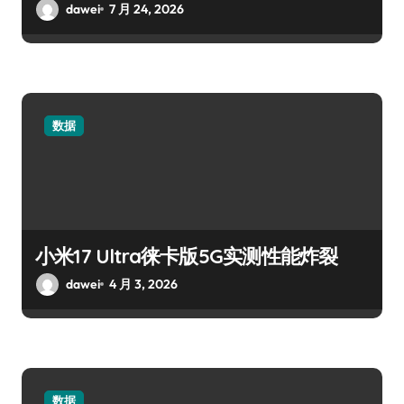
dawei
7 月 24, 2026
数据
小米17 Ultra徕卡版5G实测性能炸裂
dawei
4 月 3, 2026
数据