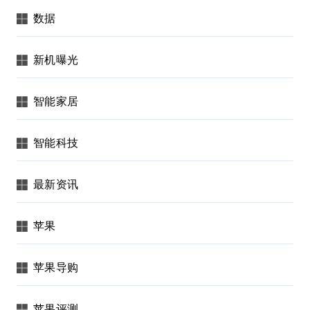
数据
新机曝光
智能家居
智能科技
最新资讯
苹果
苹果导购
苹果评测