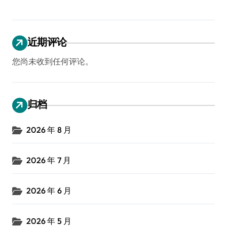
近期评论
您尚未收到任何评论。
归档
2026 年 8 月
2026 年 7 月
2026 年 6 月
2026 年 5 月