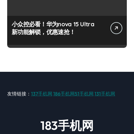
小众控必看！华为nova 15 Ultra
新功能解锁，优惠速抢！
友情链接：
137手机网
186手机网
51手机网
131手机网
183手机网