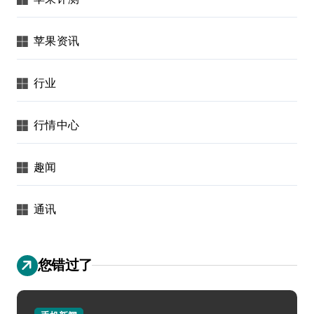
苹果资讯
行业
行情中心
趣闻
通讯
您错过了