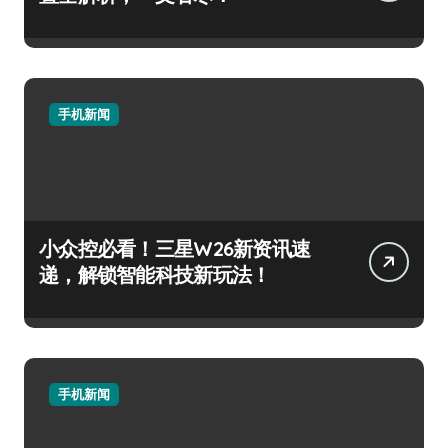
手机新闻
小众控必看！三星W26新资讯速
递，解锁智能科技新玩法！
手机新闻