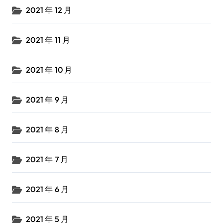
2021 年 12 月
2021 年 11 月
2021 年 10 月
2021 年 9 月
2021 年 8 月
2021 年 7 月
2021 年 6 月
2021 年 5 月