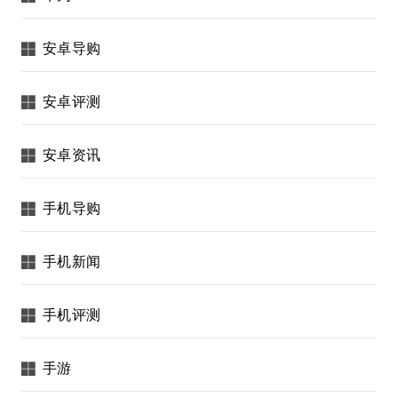
安卓导购
安卓评测
安卓资讯
手机导购
手机新闻
手机评测
手游