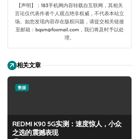
【声明】：183手机网内容转载自互联网，其相关
言论仅代表作者个人观点绝非权威，不代表本站立
场。如您发现内容存在版权问题，请提交相关链接
至邮箱：bqsm@foxmail.com，我们将及时予以处
理。
相关文章
数据
REDMI K90 5G实测：速度惊人，小众
之选的震撼表现