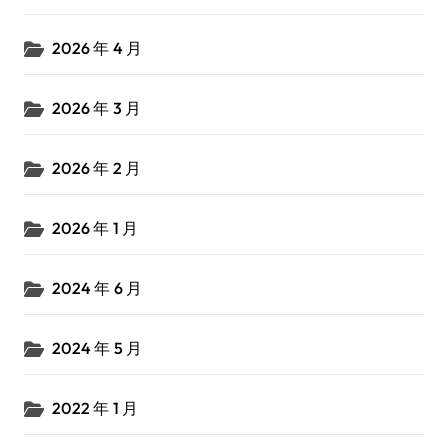
2026 年 4 月
2026 年 3 月
2026 年 2 月
2026 年 1 月
2024 年 6 月
2024 年 5 月
2022 年 1 月