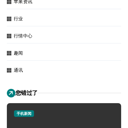
苹果资讯
行业
行情中心
趣闻
通讯
您错过了
手机新闻