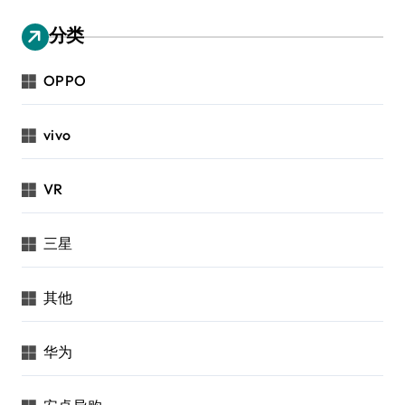
分类
OPPO
vivo
VR
三星
其他
华为