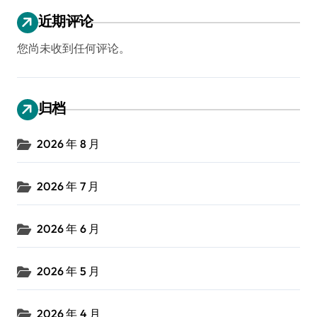
近期评论
您尚未收到任何评论。
归档
2026 年 8 月
2026 年 7 月
2026 年 6 月
2026 年 5 月
2026 年 4 月