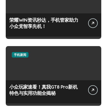
荣耀WIN资讯秒达，手机管家助力
小众党智享先机！
手机新闻
小众玩家速看！真我GT8 Pro新机
特色与实用功能全揭秘