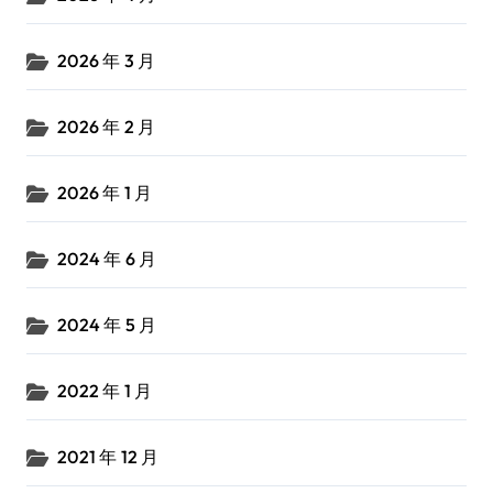
2026 年 3 月
2026 年 2 月
2026 年 1 月
2024 年 6 月
2024 年 5 月
2022 年 1 月
2021 年 12 月