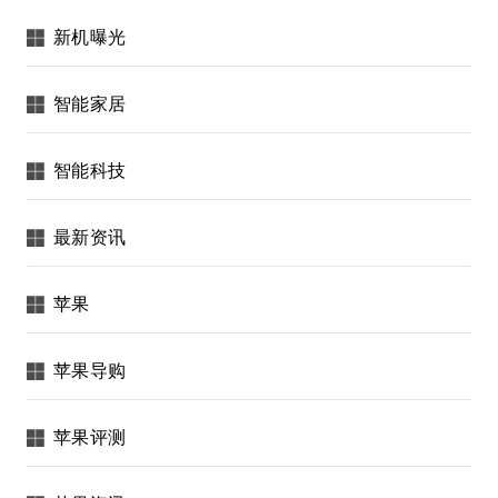
新机曝光
智能家居
智能科技
最新资讯
苹果
苹果导购
苹果评测