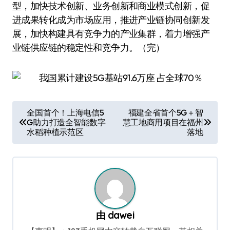
型，加快技术创新、业务创新和商业模式创新，促
进成果转化成为市场应用，推进产业链协同创新发
展，加快构建具有竞争力的产业集群，着力增强产
业链供应链的稳定性和竞争力。（完）
文
全国首个！上海电信5
福建全省首个5G＋智
G助力打造全智能数字
慧工地商用项目在福州
章
水稻种植示范区
落地
导
航
由
dawei