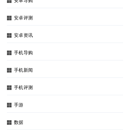
安卓导购
安卓评测
安卓资讯
手机导购
手机新闻
手机评测
手游
数据