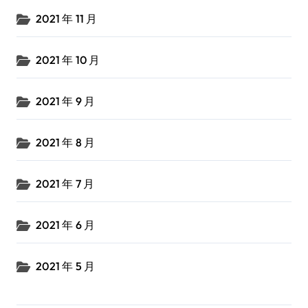
2021 年 11 月
2021 年 10 月
2021 年 9 月
2021 年 8 月
2021 年 7 月
2021 年 6 月
2021 年 5 月