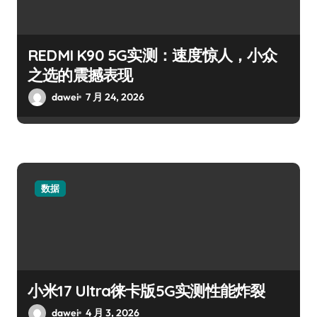
REDMI K90 5G实测：速度惊人，小众
之选的震撼表现
dawei
7 月 24, 2026
数据
小米17 Ultra徕卡版5G实测性能炸裂
dawei
4 月 3, 2026