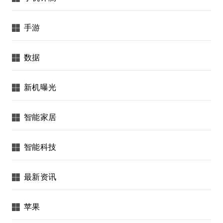
手游
数据
新机曝光
智能家居
智能科技
最新资讯
苹果