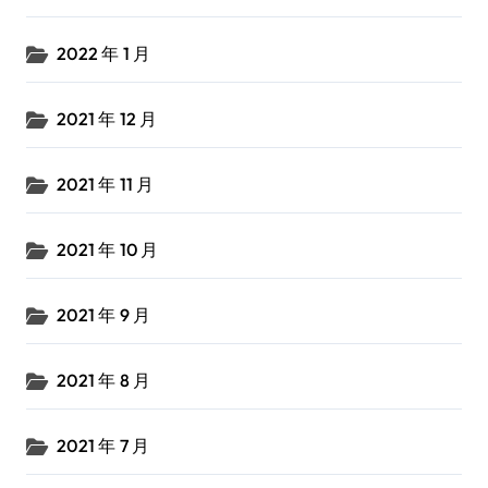
2022 年 1 月
2021 年 12 月
2021 年 11 月
2021 年 10 月
2021 年 9 月
2021 年 8 月
2021 年 7 月