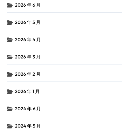
2026 年 6 月
2026 年 5 月
2026 年 4 月
2026 年 3 月
2026 年 2 月
2026 年 1 月
2024 年 6 月
2024 年 5 月