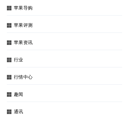
苹果导购
苹果评测
苹果资讯
行业
行情中心
趣闻
通讯