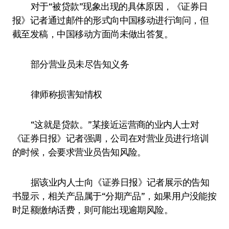
对于“被贷款”现象出现的具体原因，《证券日
报》记者通过邮件的形式向中国移动进行询问，但
截至发稿，中国移动方面尚未做出答复。
部分营业员未尽告知义务
律师称损害知情权
“这就是贷款。”某接近运营商的业内人士对
《证券日报》记者强调，公司在对营业员进行培训
的时候，会要求营业员告知风险。
据该业内人士向《证券日报》记者展示的告知
书显示，相关产品属于“分期产品”，如果用户没能按
时足额缴纳话费，则可能出现逾期风险。