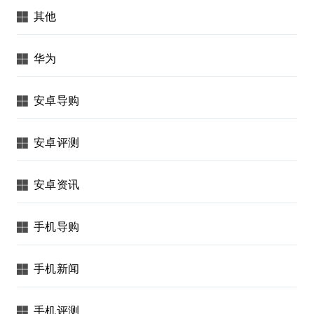
其他
华为
安卓导购
安卓评测
安卓资讯
手机导购
手机新闻
手机评测