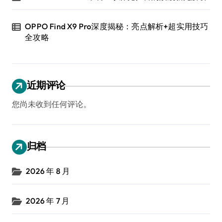
OPPO Find X9 Pro深度揭秘：亮点解析+超实用技巧
全攻略
近期评论
您尚未收到任何评论。
归档
2026 年 8 月
2026 年 7 月