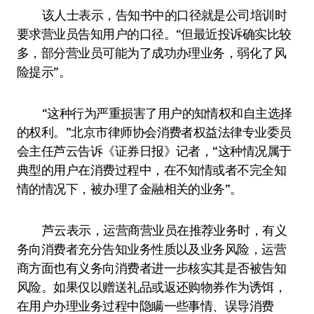
该人士表示，告知书中的口径就是公司培训时
要求营业员告知用户的口径。“但最近投诉确实比较
多，部分营业员可能为了成功办理业务，弱化了风
险提示”。
“这种行为严重损害了用户的知情权和自主选择
的权利。”北京市律师协会消费者权益法律专业委员
会主任芦云告诉《证券日报》记者，“这种情况属于
典型的用户在消费过程中，在不知情或者不完全知
情的情况下，被办理了金融相关的业务”。
芦云表示，运营商营业员在推荐业务时，有义
务向消费者充分告知业务性质以及业务风险，运营
商方面也有义务向消费者进一步核实其是否被告知
风险。如果仅以赠送礼品或返还购物券作为诱饵，
在用户办理业务过程中隐瞒一些事情、误导消费