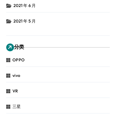
2021 年 6 月
2021 年 5 月
分类
OPPO
vivo
VR
三星