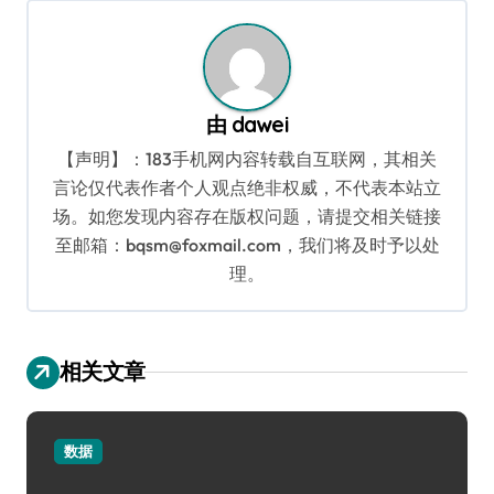
航
由
dawei
【声明】：183手机网内容转载自互联网，其相关
言论仅代表作者个人观点绝非权威，不代表本站立
场。如您发现内容存在版权问题，请提交相关链接
至邮箱：bqsm@foxmail.com，我们将及时予以处
理。
相关文章
数据