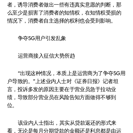
者，诱导消费者做出一些有违真实意愿的判断，那
么至少是损害了消费者的知情权，在知情权受损的
情况下，消费者自主选择的权利也会受到影响。
争夺5G用户引发乱象
运营商接入征信大势所趋
“出现这种情况，本质上是运营商为了争夺5G用
户导致的。”上述业内人士对《证券日报》记者坦
言，投诉多发的原因主要在于营业员急于拉动业
绩，导致部分营业员在风险告知方面做得不够到
位。
该业内人士指出，其实从贷款返还的形式来
看，无论是每月分期贷款的金额还是利息都是由运