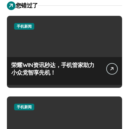
您错过了
手机新闻
荣耀WIN资讯秒达，手机管家助力
小众党智享先机！
手机新闻