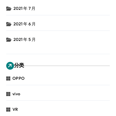
2021 年 7 月
2021 年 6 月
2021 年 5 月
分类
OPPO
vivo
VR