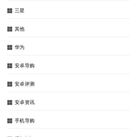
三星
其他
华为
安卓导购
安卓评测
安卓资讯
手机导购