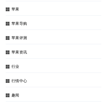
苹果
苹果导购
苹果评测
苹果资讯
行业
行情中心
趣闻