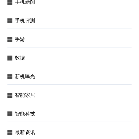
手机新闻
手机评测
手游
数据
新机曝光
智能家居
智能科技
最新资讯