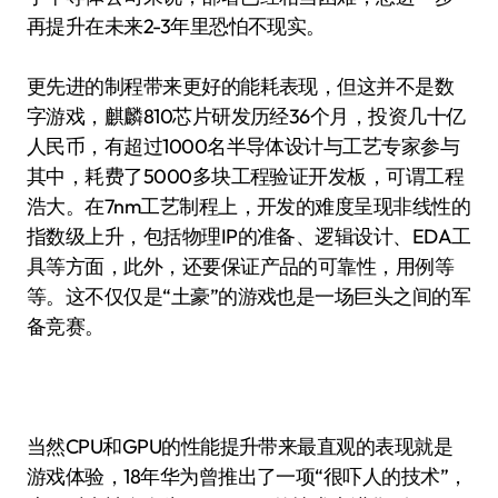
再提升在未来2-3年里恐怕不现实。
更先进的制程带来更好的能耗表现，但这并不是数
字游戏，麒麟810芯片研发历经36个月，投资几十亿
人民币，有超过1000名半导体设计与工艺专家参与
其中，耗费了5000多块工程验证开发板，可谓工程
浩大。在7nm工艺制程上，开发的难度呈现非线性的
指数级上升，包括物理IP的准备、逻辑设计、EDA工
具等方面，此外，还要保证产品的可靠性，用例等
等。这不仅仅是“土豪”的游戏也是一场巨头之间的军
备竞赛。
当然CPU和GPU的性能提升带来最直观的表现就是
游戏体验，18年华为曾推出了一项“很吓人的技术”，