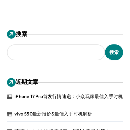
搜索
搜索
近期文章
iPhone 17 Pro首发行情速递：小众玩家最佳入手时机
vivo S50最新报价&最佳入手时机解析