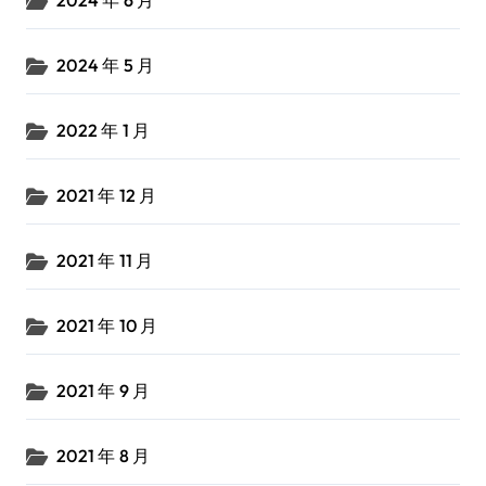
2024 年 5 月
2022 年 1 月
2021 年 12 月
2021 年 11 月
2021 年 10 月
2021 年 9 月
2021 年 8 月