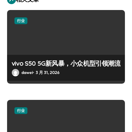
行业
vivo S50 5G新风暴，小众机型引领潮流
dawei
3 月 31, 2026
行业