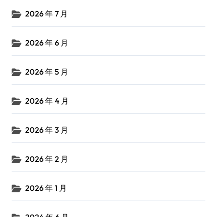
2026 年 7 月
2026 年 6 月
2026 年 5 月
2026 年 4 月
2026 年 3 月
2026 年 2 月
2026 年 1 月
2024 年 6 月