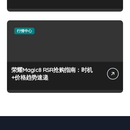
行情中心
荣耀Magic8 RSR抢购指南：时机
+价格趋势速递