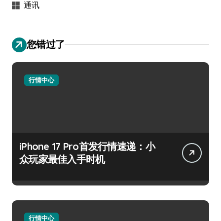
通讯
您错过了
行情中心
iPhone 17 Pro首发行情速递：小
众玩家最佳入手时机
行情中心