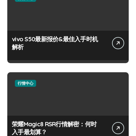
vivo S50最新报价&最佳入手时机
解析
行情中心
荣耀Magic8 RSR行情解密：何时
入手最划算？