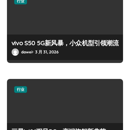
行业
vivo S50 5G新风暴，小众机型引领潮流
dawei
3 月 31, 2026
行业