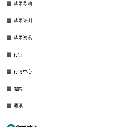
苹果导购
苹果评测
苹果资讯
行业
行情中心
趣闻
通讯