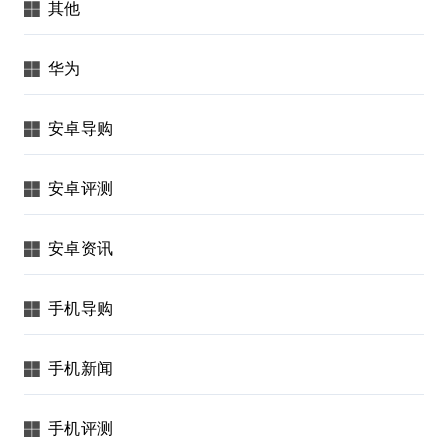
其他
华为
安卓导购
安卓评测
安卓资讯
手机导购
手机新闻
手机评测