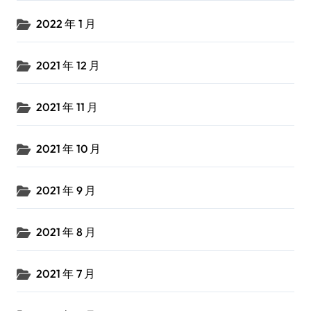
2022 年 1 月
2021 年 12 月
2021 年 11 月
2021 年 10 月
2021 年 9 月
2021 年 8 月
2021 年 7 月