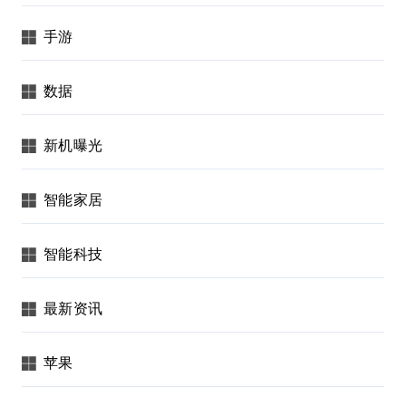
手游
数据
新机曝光
智能家居
智能科技
最新资讯
苹果