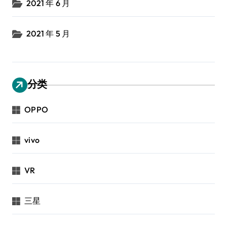
2021 年 6 月
2021 年 5 月
分类
OPPO
vivo
VR
三星