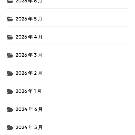
2026 年 6 月
2026 年 5 月
2026 年 4 月
2026 年 3 月
2026 年 2 月
2026 年 1 月
2024 年 6 月
2024 年 5 月