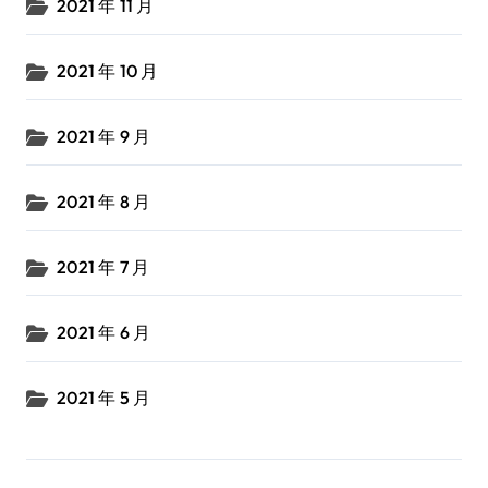
2021 年 11 月
2021 年 10 月
2021 年 9 月
2021 年 8 月
2021 年 7 月
2021 年 6 月
2021 年 5 月