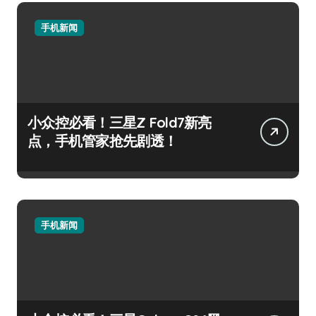
手机新闻
小众控必看！三星Z Fold7新亮
点，手机管家抢先剧透！
手机新闻