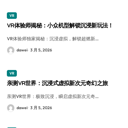
VR
VR体验师揭秘：小众机型解锁沉浸新玩法！
VR体验师独家揭秘：沉浸虚拟，解锁超燃新…
dawei
3 月 5, 2026
VR
亲测VR世界：沉浸式虚拟新次元奇幻之旅
亲测VR世界：极致沉浸，瞬启虚拟新次元奇…
dawei
3 月 5, 2026