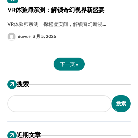
VR体验师亲测：解锁奇幻视界新盛宴
VR体验师亲测：探秘虚实间，解锁奇幻新视…
dawei
3 月 5, 2026
下一页 »
搜索
搜索
近期文章