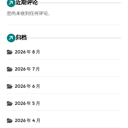
近期评论
您尚未收到任何评论。
归档
2026 年 8 月
2026 年 7 月
2026 年 6 月
2026 年 5 月
2026 年 4 月