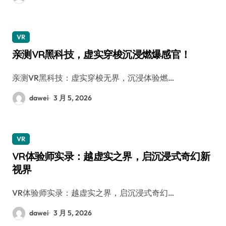
VR
亲测VR黑科技，虚实穿梭沉浸燃爆感官！
亲测VR黑科技：虚实穿梭无界，沉浸体验燃…
dawei
3 月 5, 2026
VR
VR体验师实录：越虚实之界，启沉浸式奇幻新
视界
VR体验师实录：越虚实之界，启沉浸式奇幻…
dawei
3 月 5, 2026