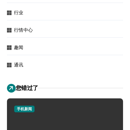
行业
行情中心
趣闻
通讯
您错过了
手机新闻