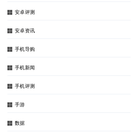
安卓评测
安卓资讯
手机导购
手机新闻
手机评测
手游
数据