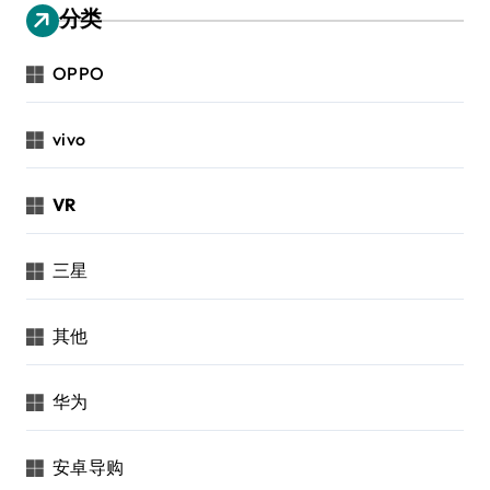
分类
OPPO
vivo
VR
三星
其他
华为
安卓导购