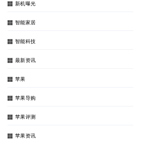
新机曝光
智能家居
智能科技
最新资讯
苹果
苹果导购
苹果评测
苹果资讯