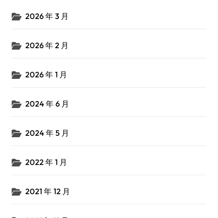
2026 年 3 月
2026 年 2 月
2026 年 1 月
2024 年 6 月
2024 年 5 月
2022 年 1 月
2021 年 12 月