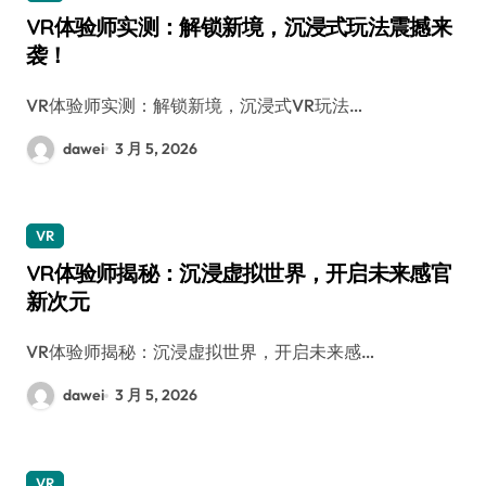
VR体验师实测：解锁新境，沉浸式玩法震撼来
袭！
VR体验师实测：解锁新境，沉浸式VR玩法…
dawei
3 月 5, 2026
VR
VR体验师揭秘：沉浸虚拟世界，开启未来感官
新次元
VR体验师揭秘：沉浸虚拟世界，开启未来感…
dawei
3 月 5, 2026
VR