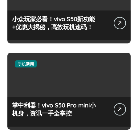
小众玩家必看！vivo S50新功能
+优惠大揭秘，高效玩机速码！
手机新闻
掌中利器！vivo S50 Pro mini小
机身，资讯一手全掌控