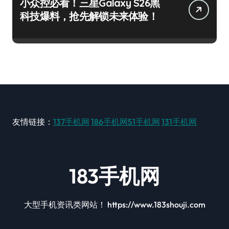
小众控必看！三星Galaxy S26黑
科技爆料，抢先解锁未来体验！
友情链接：
137手机网
186手机网
51手机网
131手机网
183手机网
大型手机资讯类网站！ https://www.183shouji.com