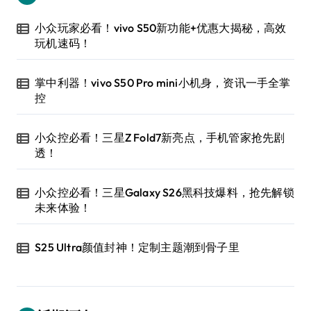
小众玩家必看！vivo S50新功能+优惠大揭秘，高效
玩机速码！
掌中利器！vivo S50 Pro mini小机身，资讯一手全掌
控
小众控必看！三星Z Fold7新亮点，手机管家抢先剧
透！
小众控必看！三星Galaxy S26黑科技爆料，抢先解锁
未来体验！
S25 Ultra颜值封神！定制主题潮到骨子里