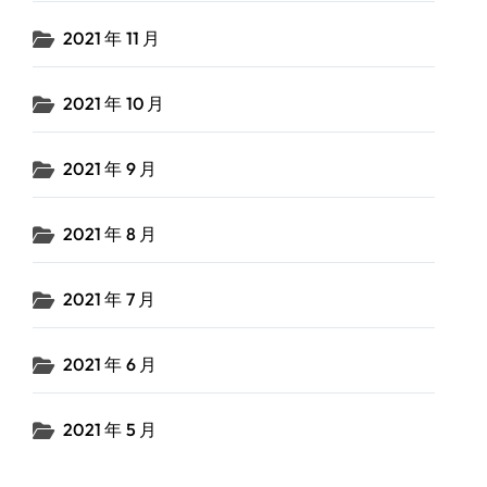
2021 年 11 月
2021 年 10 月
2021 年 9 月
2021 年 8 月
2021 年 7 月
2021 年 6 月
2021 年 5 月