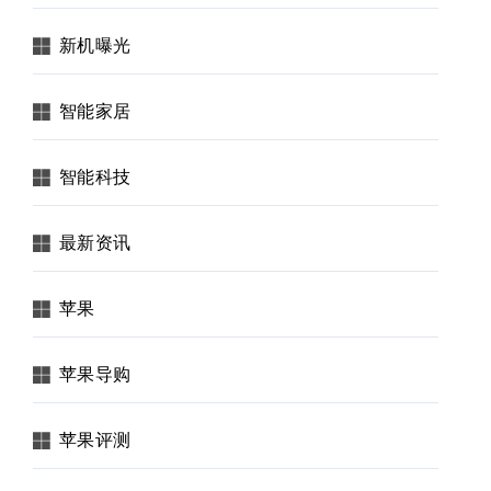
新机曝光
智能家居
智能科技
最新资讯
苹果
苹果导购
苹果评测