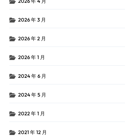
2026 年 4 月
2026 年 3 月
2026 年 2 月
2026 年 1 月
2024 年 6 月
2024 年 5 月
2022 年 1 月
2021 年 12 月