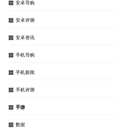
安卓导购
安卓评测
安卓资讯
手机导购
手机新闻
手机评测
手游
数据