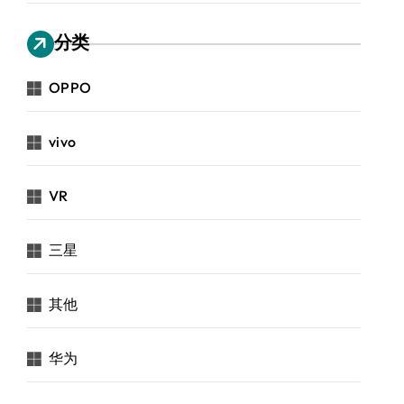
分类
OPPO
vivo
VR
三星
其他
华为