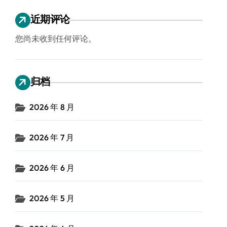
近期评论
您尚未收到任何评论。
归档
2026 年 8 月
2026 年 7 月
2026 年 6 月
2026 年 5 月